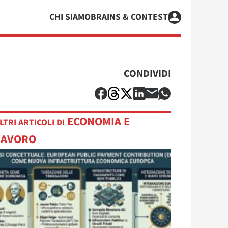
CHI SIAMO
BRAINS & CONTEST
CONDIVIDI
ECONOMIA E
LTRI ARTICOLI DI
LAVORO