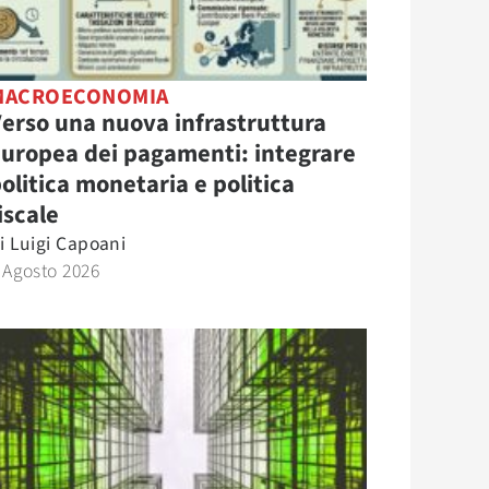
MACROECONOMIA
erso una nuova infrastruttura
uropea dei pagamenti: integrare
olitica monetaria e politica
iscale
i
Luigi Capoani
 Agosto 2026