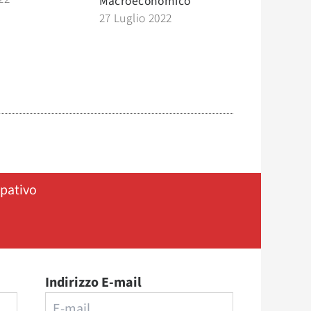
Macroeconomico
27 Luglio 2022
ipativo
Indirizzo E-mail