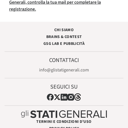
Generali, controlla la tua mail per completare la
registrazione.
CHI SIAMO
BRAINS & CONTEST
GSG LAB E PUBBLICITÀ
CONTATTACI
info@glistatigenerali.com
SEGUICI SU
TERMINI E CONDIZIONI D’USO