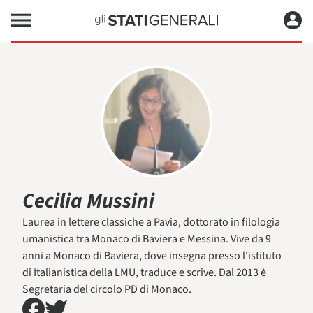
Cecilia Mussini
Laurea in lettere classiche a Pavia, dottorato in filologia
umanistica tra Monaco di Baviera e Messina. Vive da 9
anni a Monaco di Baviera, dove insegna presso l'istituto
di Italianistica della LMU, traduce e scrive. Dal 2013 è
Segretaria del circolo PD di Monaco.