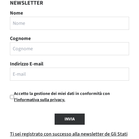
NEWSLETTER
Nome
Cognome
Indirizzo E-mail
Accetto la gestione dei miei dati in conformità con
l'informativa sulla privacy.
INVIA
Ti sei registrato con successo alla newsletter de Gli Stati