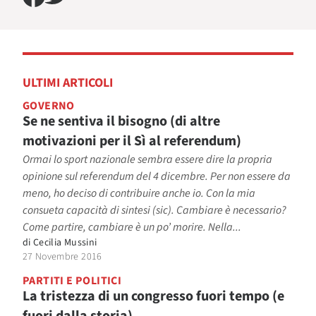
ULTIMI ARTICOLI
GOVERNO
Se ne sentiva il bisogno (di altre
motivazioni per il Sì al referendum)
Ormai lo sport nazionale sembra essere dire la propria
opinione sul referendum del 4 dicembre. Per non essere da
meno, ho deciso di contribuire anche io. Con la mia
consueta capacità di sintesi (sic). Cambiare è necessario?
Come partire, cambiare è un po’ morire. Nella...
di
Cecilia Mussini
27 Novembre 2016
PARTITI E POLITICI
La tristezza di un congresso fuori tempo (e