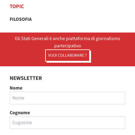
TOPIC
FILOSOFIA
Gli Stati Generali è anche piattaforma di giornalismo
partecipativo
VUOI COLLABORARE ?
NEWSLETTER
Nome
Cognome