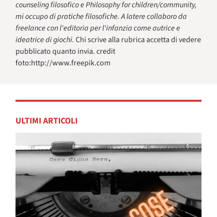
counseling filosofico e Philosophy for children/community,
mi occupo di pratiche filosofiche. A latere collaboro da
freelance con l'editoria per l'infanzia come autrice e
ideatrice di giochi.
Chi scrive alla rubrica accetta di vedere
pubblicato quanto invia. credit
foto:http://www.freepik.com
ULTIMI ARTICOLI