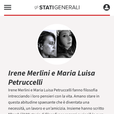
Irene Merlini e Maria Luisa
Petruccelli
Irene Merlini e Maria Luisa Petruccelli fanno filosofia
intrecciando i loro pensieri con la vita. Amano stare in
questa abitudine spaesante che è diventata una
necessità, un lavoro e un’amicizia. Insieme hanno scritto