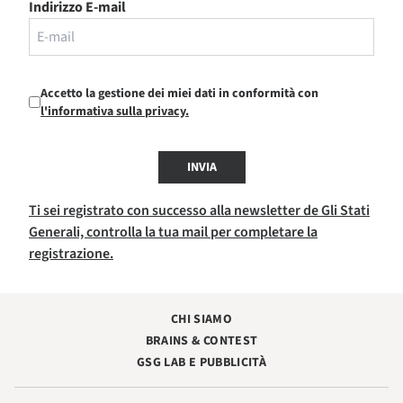
Indirizzo E-mail
Accetto la gestione dei miei dati in conformità con
l'informativa sulla privacy.
INVIA
Ti sei registrato con successo alla newsletter de Gli Stati
Generali, controlla la tua mail per completare la
registrazione.
CHI SIAMO
BRAINS & CONTEST
GSG LAB E PUBBLICITÀ