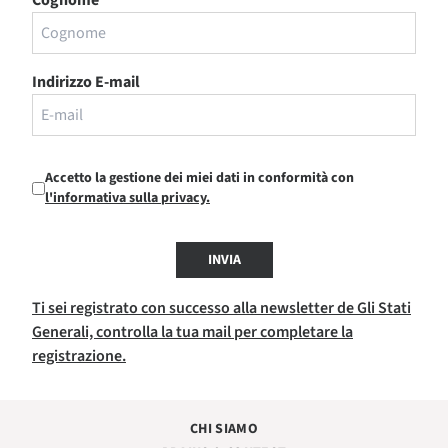
Cognome
Indirizzo E-mail
Accetto la gestione dei miei dati in conformità con
l'informativa sulla privacy.
INVIA
Ti sei registrato con successo alla newsletter de Gli Stati
Generali, controlla la tua mail per completare la
registrazione.
CHI SIAMO