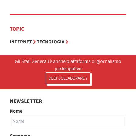
TOPIC
INTERNET
TECNOLOGIA
Gli Stati Generali è anche piattaforma di giornalismo
partecipativo
VUOI COLLABORARE ?
NEWSLETTER
Nome