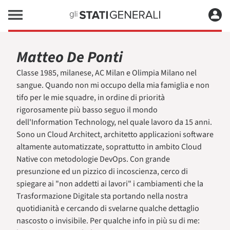
Matteo De Ponti
Classe 1985, milanese, AC Milan e Olimpia Milano nel
sangue. Quando non mi occupo della mia famiglia e non
tifo per le mie squadre, in ordine di priorità
rigorosamente più basso seguo il mondo
dell'Information Technology, nel quale lavoro da 15 anni.
Sono un Cloud Architect, architetto applicazioni software
altamente automatizzate, soprattutto in ambito Cloud
Native con metodologie DevOps. Con grande
presunzione ed un pizzico di incoscienza, cerco di
spiegare ai "non addetti ai lavori" i cambiamenti che la
Trasformazione Digitale sta portando nella nostra
quotidianità e cercando di svelarne qualche dettaglio
nascosto o invisibile. Per qualche info in più su di me: