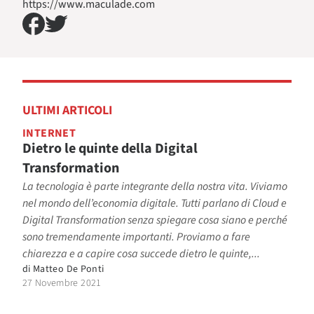
https://www.maculade.com
ULTIMI ARTICOLI
INTERNET
Dietro le quinte della Digital
Transformation
La tecnologia è parte integrante della nostra vita. Viviamo
nel mondo dell’economia digitale. Tutti parlano di Cloud e
Digital Transformation senza spiegare cosa siano e perché
sono tremendamente importanti. Proviamo a fare
chiarezza e a capire cosa succede dietro le quinte,...
di
Matteo De Ponti
27 Novembre 2021