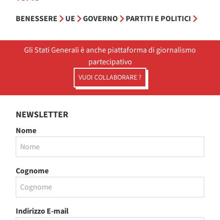
BENESSERE
UE
GOVERNO
PARTITI E POLITICI
Gli Stati Generali è anche piattaforma di giornalismo
partecipativo
VUOI COLLABORARE ?
NEWSLETTER
Nome
Cognome
Indirizzo E-mail