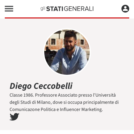
Diego Ceccobelli
Classe 1986. Professore Associato presso l'Università
degli Studi di Milano, dove si occupa principalmente di
Comunicazone Politica e Influencer Marketing.