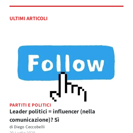
ULTIMI ARTICOLI
PARTITI E POLITICI
Leader politici = influencer (nella
comunicazione)? Sì
di
Diego Ceccobelli