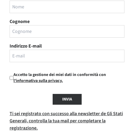
Cognome
Indirizzo E-mail
Accetto la gestione dei miei dati in conformità con
l'informativa sulla privacy.
INVIA
Ti sei registrato con successo alla newsletter de Gli Stati
Generali, controlla la tua mail per completare la
registrazione.