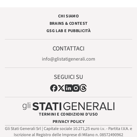
CHI SIAMO
BRAINS & CONTEST
GSG LAB E PUBBLICITÀ
CONTATTACI
info@glistatigenerali.com
SEGUICI SU
TERMINI E CONDIZIONI D’USO
PRIVACY POLICY
Gli Stati Generali Srl | Capitale sociale 10.271,25 euro i.v. - Partita I.V.A. e
Iscrizione al Registro delle Imprese di Milano n. 08572490962