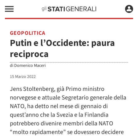
GEOPOLITICA
Putin e l’Occidente: paura
reciproca
di
Domenico Maceri
15 Marzo 2022
Jens Stoltenberg, già Primo ministro
norvegese e attuale Segretario generale della
NATO, ha detto nel mese di gennaio di
quest’anno che la Svezia e la Finlandia
potrebbero divenire membri della NATO
“molto rapidamente” se dovessero decidere