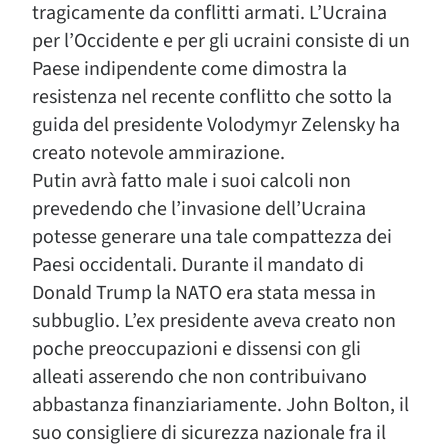
tragicamente da conflitti armati. L’Ucraina
per l’Occidente e per gli ucraini consiste di un
Paese indipendente come dimostra la
resistenza nel recente conflitto che sotto la
guida del presidente Volodymyr Zelensky ha
creato notevole ammirazione.
Putin avrà fatto male i suoi calcoli non
prevedendo che l’invasione dell’Ucraina
potesse generare una tale compattezza dei
Paesi occidentali. Durante il mandato di
Donald Trump la NATO era stata messa in
subbuglio. L’ex presidente aveva creato non
poche preoccupazioni e dissensi con gli
alleati asserendo che non contribuivano
abbastanza finanziariamente. John Bolton, il
suo consigliere di sicurezza nazionale fra il