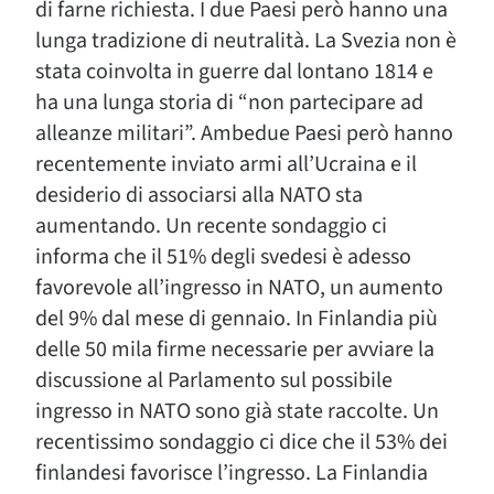
di farne richiesta. I due Paesi però hanno una
lunga tradizione di neutralità. La Svezia non è
stata coinvolta in guerre dal lontano 1814 e
ha una lunga storia di “non partecipare ad
alleanze militari”. Ambedue Paesi però hanno
recentemente inviato armi all’Ucraina e il
desiderio di associarsi alla NATO sta
aumentando. Un recente sondaggio ci
informa che il 51% degli svedesi è adesso
favorevole all’ingresso in NATO, un aumento
del 9% dal mese di gennaio. In Finlandia più
delle 50 mila firme necessarie per avviare la
discussione al Parlamento sul possibile
ingresso in NATO sono già state raccolte. Un
recentissimo sondaggio ci dice che il 53% dei
finlandesi favorisce l’ingresso. La Finlandia