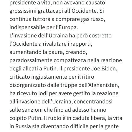
presidente a vita, non avevano causato
grossissimi grattacapi all’Occidente. Si
continua tuttora a comprare gas russo,
indispensabile per l’Europa.
L’invasione dell’Ucraina ha però costretto
l’Occidente a rivalutare i rapporti,
aumentando la paura, creando,
paradossalmente compattezza nella reazione
degli alleati a Putin. Il presidente Joe Biden,
criticato ingiustamente per il ritiro
disorganizzato dalle truppe dall’Afghanistan,
ha ricevuto lodi per avere gestito la reazione
all’invasione dell’Ucraina, concentrandosi
sulle sanzioni che fino ad adesso hanno
colpito Putin. Il rublo è in caduta libera, la vita
in Russia sta diventando difficile per la gente