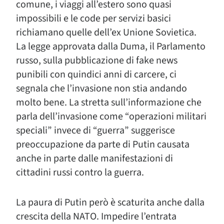
comune, i viaggi all’estero sono quasi
impossibili e le code per servizi basici
richiamano quelle dell’ex Unione Sovietica.
La legge approvata dalla Duma, il Parlamento
russo, sulla pubblicazione di fake news
punibili con quindici anni di carcere, ci
segnala che l’invasione non stia andando
molto bene. La stretta sull’informazione che
parla dell’invasione come “operazioni militari
speciali” invece di “guerra” suggerisce
preoccupazione da parte di Putin causata
anche in parte dalle manifestazioni di
cittadini russi contro la guerra.
La paura di Putin però è scaturita anche dalla
crescita della NATO. Impedire l’entrata