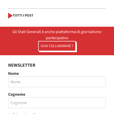
TUTTI I POST
Gli Stati Generali è anche piattaforma di giornalismo
partecipativo
VUOI COLLABORARE ?
NEWSLETTER
Nome
Cognome