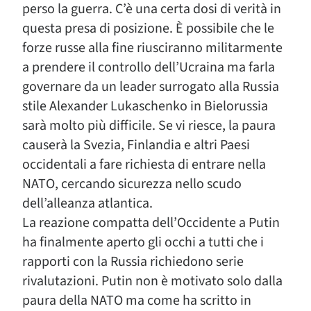
perso la guerra. C’è una certa dosi di verità in
questa presa di posizione. È possibile che le
forze russe alla fine riusciranno militarmente
a prendere il controllo dell’Ucraina ma farla
governare da un leader surrogato alla Russia
stile Alexander Lukaschenko in Bielorussia
sarà molto più difficile. Se vi riesce, la paura
causerà la Svezia, Finlandia e altri Paesi
occidentali a fare richiesta di entrare nella
NATO, cercando sicurezza nello scudo
dell’alleanza atlantica.
La reazione compatta dell’Occidente a Putin
ha finalmente aperto gli occhi a tutti che i
rapporti con la Russia richiedono serie
rivalutazioni. Putin non è motivato solo dalla
paura della NATO ma come ha scritto in