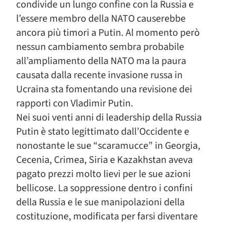
condivide un lungo confine con la Russia e
l’essere membro della NATO causerebbe
ancora più timori a Putin. Al momento però
nessun cambiamento sembra probabile
all’ampliamento della NATO ma la paura
causata dalla recente invasione russa in
Ucraina sta fomentando una revisione dei
rapporti con Vladimir Putin.
Nei suoi venti anni di leadership della Russia
Putin è stato legittimato dall’Occidente e
nonostante le sue “scaramucce” in Georgia,
Cecenia, Crimea, Siria e Kazakhstan aveva
pagato prezzi molto lievi per le sue azioni
bellicose. La soppressione dentro i confini
della Russia e le sue manipolazioni della
costituzione, modificata per farsi diventare