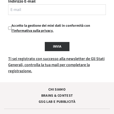
Indirizzo E-mail
Accetto la gestione dei miei dati in conformità con
l'informativa sulla privacy.
INVIA
Ti sei registrato con successo alla newsletter de Gli Stati
Generali, controlla la tua mail per completare la
registrazione.
CHI SIAMO
BRAINS & CONTEST
GSG LAB E PUBBLICITÀ