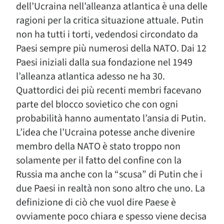
dell’Ucraina nell’alleanza atlantica è una delle
ragioni per la critica situazione attuale. Putin
non ha tutti i torti, vedendosi circondato da
Paesi sempre più numerosi della NATO. Dai 12
Paesi iniziali dalla sua fondazione nel 1949
l’alleanza atlantica adesso ne ha 30.
Quattordici dei più recenti membri facevano
parte del blocco sovietico che con ogni
probabilità hanno aumentato l’ansia di Putin.
L’idea che l’Ucraina potesse anche divenire
membro della NATO è stato troppo non
solamente per il fatto del confine con la
Russia ma anche con la “scusa” di Putin che i
due Paesi in realtà non sono altro che uno. La
definizione di ciò che vuol dire Paese è
ovviamente poco chiara e spesso viene decisa