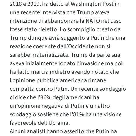
2018 e 2019, ha detto al Washington Post in
una recente intervista che Trump aveva
intenzione di abbandonare la NATO nel caso
fosse stato rieletto. Lo scompiglio creato da
Trump dunque avrà suggerito a Putin che una
reazione coerente dall’Occidente non si
sarebbe materializzata. Trump da parte sua
aveva inizialmente lodato l’invasione ma poi
ha fatto marcia indietro avendo notato che
l’opinione pubblica americana rimane
compatta contro Putin. Un recente sondaggio
ci dice che l’86% degli americani ha
un’opinione negativa di Putin e un altro
sondaggio sostiene che l’81% ha una visione
favorevole dell’Ucraina.
Alcuni analisti hanno asserito che Putin ha