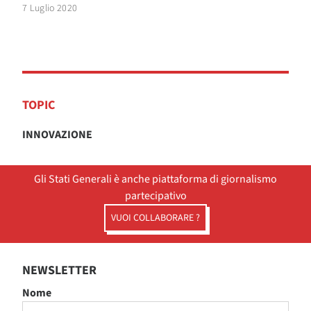
7 Luglio 2020
TOPIC
INNOVAZIONE
Gli Stati Generali è anche piattaforma di giornalismo
partecipativo
VUOI COLLABORARE ?
NEWSLETTER
Nome