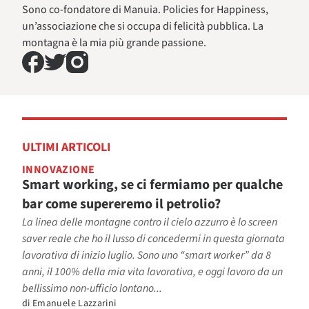
Sono co-fondatore di Manuia. Policies for Happiness,
un’associazione che si occupa di felicità pubblica. La
montagna è la mia più grande passione.
ULTIMI ARTICOLI
INNOVAZIONE
Smart working, se ci fermiamo per qualche
bar come supereremo il petrolio?
La linea delle montagne contro il cielo azzurro è lo screen
saver reale che ho il lusso di concedermi in questa giornata
lavorativa di inizio luglio. Sono uno “smart worker” da 8
anni, il 100% della mia vita lavorativa, e oggi lavoro da un
bellissimo non-ufficio lontano...
di
Emanuele Lazzarini