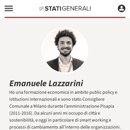
Emanuele Lazzarini
Ho una formazione economica in ambito public policy e
istituzioni internazionali e sono stato Consigliere
Comunale a Milano durante l’amministrazione Pisapia
(2011-2016). Da alcuni anni mi occupo di città e
sostenibilità, e oggi in particolare di smart working e
processi di cambiamento all’interno delle organizzazioni.