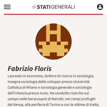
Fabrizio Floris
Laureato in economia, dottore di ricerca in sociologia,
insegna sociologia dello sviluppo presso Università
Cattolica di Milano e sociologia generale e sociologia
dell’infanzia presso Iusto. Ha condotto ricerche sul
campo nelle baraccopoli di Nairobi, nei campi profughi
del Kenya, alla periferia di Torino e con le vittime di tratta.