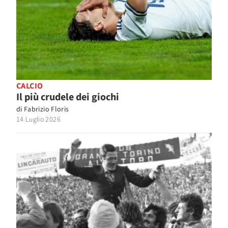
CALCIO
Il più crudele dei giochi
di
Fabrizio Floris
14 Luglio 2026