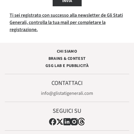
INVIA
Ti sei registrato con successo alla newsletter de Gli Stati
Generali, controlla la tua mail per completare la
registrazione.
CHI SIAMO
BRAINS & CONTEST
GSG LAB E PUBBLICITÀ
CONTATTACI
info@glistatigenerali.com
SEGUICI SU