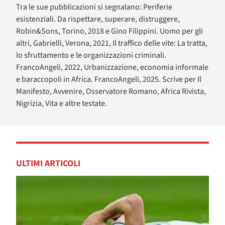
Tra le sue pubblicazioni si segnalano: Periferie
esistenziali. Da rispettare, superare, distruggere,
Robin&Sons, Torino, 2018 e Gino Filippini. Uomo per gli
altri, Gabrielli, Verona, 2021, Il traffico delle vite: La tratta,
lo sfruttamento e le organizzazioni criminali.
FrancoAngeli, 2022, Urbanizzazione, economia informale
e baraccopoli in Africa. FrancoAngeli, 2025. Scrive per Il
Manifesto, Avvenire, Osservatore Romano, Africa Rivista,
Nigrizia, Vita e altre testate.
ULTIMI ARTICOLI