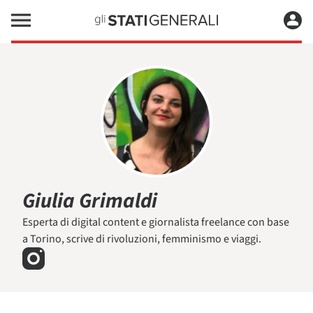
Giulia Grimaldi
Esperta di digital content e giornalista freelance con base
a Torino, scrive di rivoluzioni, femminismo e viaggi.