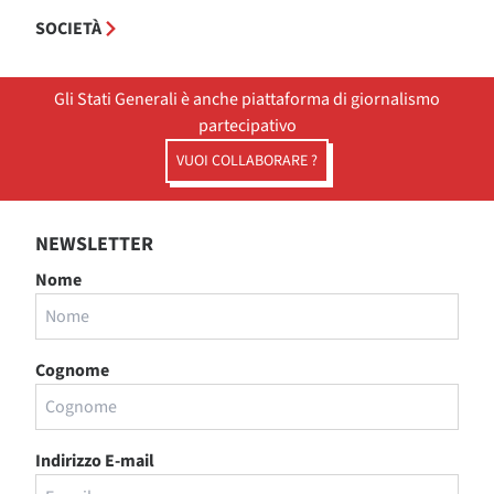
SOCIETÀ
Gli Stati Generali è anche piattaforma di giornalismo
partecipativo
VUOI COLLABORARE ?
NEWSLETTER
Nome
Cognome
Indirizzo E-mail