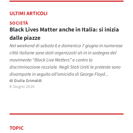
ULTIMI ARTICOLI
SOCIETÀ
Black Lives Matter anche in Italia: si inizia
dalle piazze
Nel weekend di sabato 6 e domenica 7 giugno in numerose
città italiane sono stati organizzati sit-in in sostegno del
movimento “Black Live Matters” e contro la
discriminazione razziale. Negli Stati Uniti le proteste sono
divampate in seguito all’omicidio di George Floyd...
di
Giulia Grimaldi
8 Giugno 2020
TOPIC