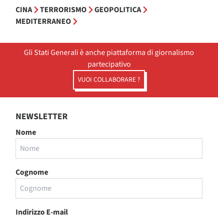
CINA
TERRORISMO
GEOPOLITICA
MEDITERRANEO
Gli Stati Generali è anche piattaforma di giornalismo
partecipativo
VUOI COLLABORARE ?
NEWSLETTER
Nome
Cognome
Indirizzo E-mail