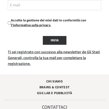
Accetto la gestione dei miei dati in conformità con
l'informativa sulla privacy.
INVIA
Ti sei registrato con successo alla newsletter de Gli Stati
Generali, controlla la tua mail per completare la
registrazione.
CHI SIAMO
BRAINS & CONTEST
GSG LAB E PUBBLICITÀ
CONTATTACI