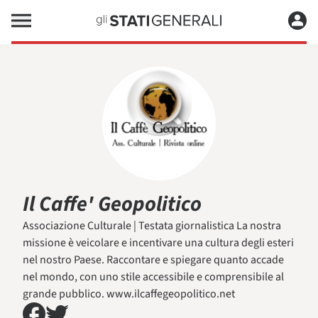
Il Caffe' Geopolitico
Associazione Culturale | Testata giornalistica La nostra
missione è veicolare e incentivare una cultura degli esteri
nel nostro Paese. Raccontare e spiegare quanto accade
nel mondo, con uno stile accessibile e comprensibile al
grande pubblico. www.ilcaffegeopolitico.net