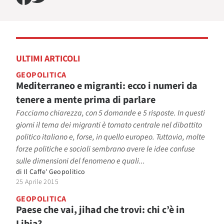
ULTIMI ARTICOLI
GEOPOLITICA
Mediterraneo e migranti: ecco i numeri da
tenere a mente prima di parlare
Facciamo chiarezza, con 5 domande e 5 risposte. In questi
giorni il tema dei migranti è tornato centrale nel dibattito
politico italiano e, forse, in quello europeo. Tuttavia, molte
forze politiche e sociali sembrano avere le idee confuse
sulle dimensioni del fenomeno e quali...
di
Il Caffe' Geopolitico
25 Aprile 2015
GEOPOLITICA
Paese che vai, jihad che trovi: chi c’è in