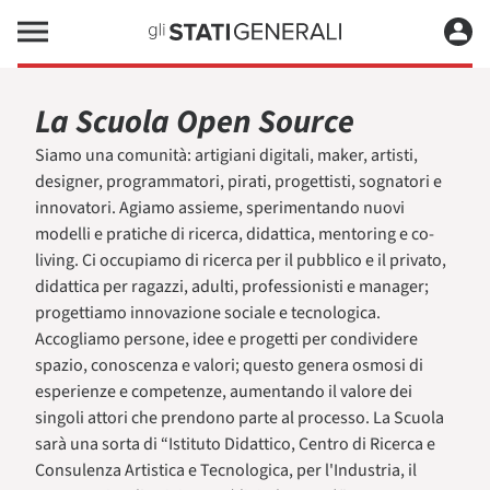
La Scuola Open Source
Siamo una comunità: artigiani digitali, maker, artisti,
designer, programmatori, pirati, progettisti, sognatori e
innovatori. Agiamo assieme, sperimentando nuovi
modelli e pratiche di ricerca, didattica, mentoring e co-
living. Ci occupiamo di ricerca per il pubblico e il privato,
didattica per ragazzi, adulti, professionisti e manager;
progettiamo innovazione sociale e tecnologica.
Accogliamo persone, idee e progetti per condividere
spazio, conoscenza e valori; questo genera osmosi di
esperienze e competenze, aumentando il valore dei
singoli attori che prendono parte al processo. La Scuola
sarà una sorta di “Istituto Didattico, Centro di Ricerca e
Consulenza Artistica e Tecnologica, per l'Industria, il