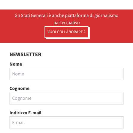
Gli Stati Generali è anche piattaforma di giornalismo
partecipativo
VUOI COLLABORARE ?
NEWSLETTER
Nome
Cognome
Indirizzo E-mail