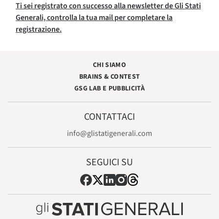
Ti sei registrato con successo alla newsletter de Gli Stati
Generali, controlla la tua mail per completare la
registrazione.
CHI SIAMO
BRAINS & CONTEST
GSG LAB E PUBBLICITÀ
CONTATTACI
info@glistatigenerali.com
SEGUICI SU