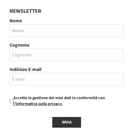
NEWSLETTER
Nome
Cognome
Indirizzo E-mail
Accetto la gestione dei miei dati in conformità con
l'informativa sulla privacy.
INVIA