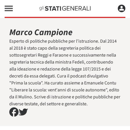
Marco Campione
Esperto di politiche pubbliche per l’istruzione. Dal 2014
al 2018 è stato capo della segreteria politica dei
sottosegretari Reggi e Faraone e successivamente nella
segreteria tecnica della ministra Fedeli, contribuendo
alla ideazione e redazione della legge 107/2015 e dei
decreti da essa delegati. Cura il podcast divulgativo
"Prima la scuola". Ha curato assieme a Emanuele Contu
"Liberare la scuola: vent'anni di scuole autonome", edito
da il Mulino. Scrive di istruzione e politiche pubbliche per
diverse testate, del settore e generaliste.