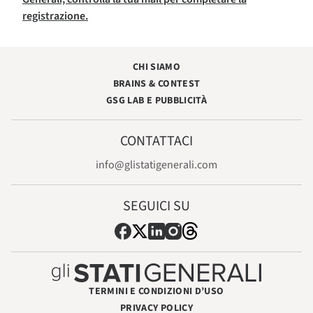
registrazione.
CHI SIAMO
BRAINS & CONTEST
GSG LAB E PUBBLICITÀ
CONTATTACI
info@glistatigenerali.com
SEGUICI SU
TERMINI E CONDIZIONI D’USO
PRIVACY POLICY