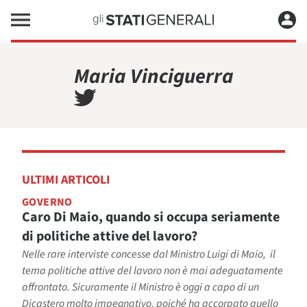
Maria Vinciguerra
ULTIMI ARTICOLI
GOVERNO
Caro Di Maio, quando si occupa seriamente
di politiche attive del lavoro?
Nelle rare interviste concesse dal Ministro Luigi di Maio, il
tema politiche attive del lavoro non è mai adeguatamente
affrontato. Sicuramente il Ministro è oggi a capo di un
Dicastero molto impegnativo, poiché ha accorpato quello