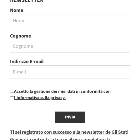
NEWSLETTER
Nome
Cognome
Indirizzo E-mail
Accetto la gestione dei miei dati in conformità con
l'informativa sulla privacy.
INVIA
Ti sei registrato con successo alla newsletter de Gli Stati
Generali, controlla la tua mail per completare la