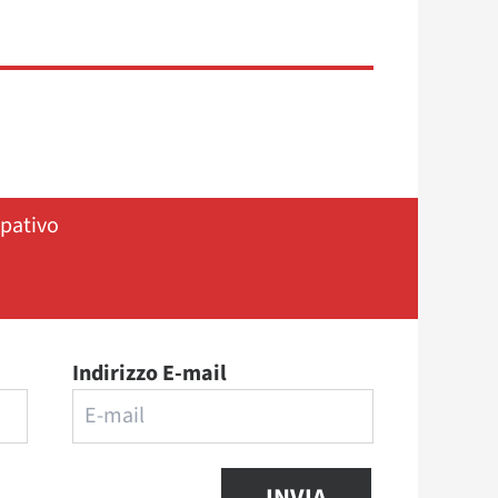
ipativo
Indirizzo E-mail