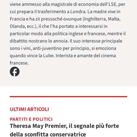
viene ammesso alla magistrale di economia dell'LSE, per
cui prepara il trasferimento a Londra. La madre vive in
Francia e ha zii pressoché ovunque (Inghilterra, Malta,
Olanda, ecc.), il che l'ha portato a interessarsi in
particolar modo alla politica inglese e francese, mentre il
dibattito nostrano lo annoia. Il suo interesse principale
sono i vini, anti-juventino per principio, si emoziona
quando vince la Lube. Interista e amante del cinema
francese.
ULTIMI ARTICOLI
PARTITI E POLITICI
Theresa May Premier, il segnale più forte
della sconfitta conservatrice