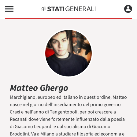
Matteo Ghergo
Marchigiano, europeo ed italiano in quest'ordine, Matteo
nasce nel giorno dell'insediamento del primo governo
Craxi e nell'anno di Tangentopoli, per poi crescere a
Recanati dove viene fortemente influenzato dalla poesia
di Giacomo Leopardi e dal socialismo di Giacomo
Brodolini. Va a Milano a studiare filosofia ed economia e