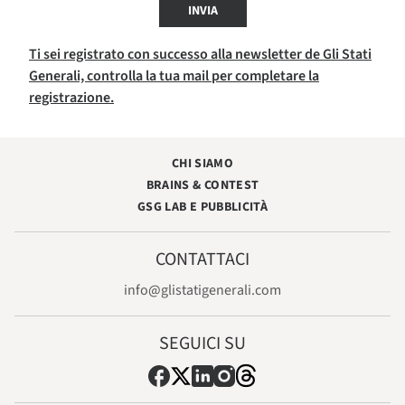
INVIA
Ti sei registrato con successo alla newsletter de Gli Stati
Generali, controlla la tua mail per completare la
registrazione.
CHI SIAMO
BRAINS & CONTEST
GSG LAB E PUBBLICITÀ
CONTATTACI
info@glistatigenerali.com
SEGUICI SU