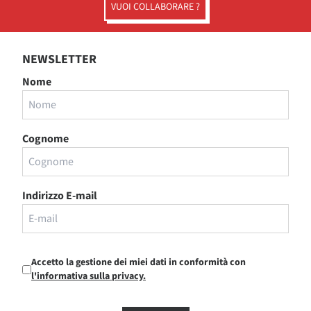
VUOI COLLABORARE ?
NEWSLETTER
Nome
Cognome
Indirizzo E-mail
Accetto la gestione dei miei dati in conformità con
l'informativa sulla privacy.