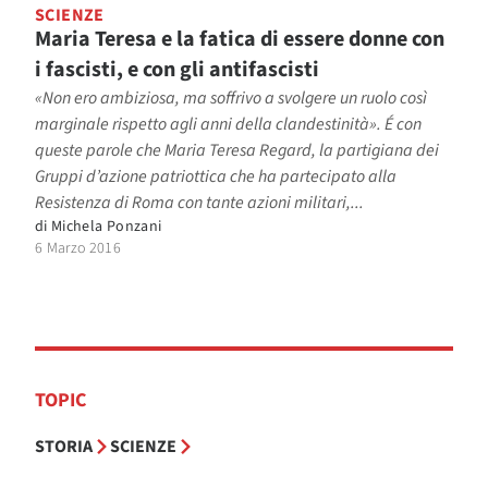
SCIENZE
Maria Teresa e la fatica di essere donne con
i fascisti, e con gli antifascisti
«Non ero ambiziosa, ma soffrivo a svolgere un ruolo così
marginale rispetto agli anni della clandestinità». É con
queste parole che Maria Teresa Regard, la partigiana dei
Gruppi d’azione patriottica che ha partecipato alla
Resistenza di Roma con tante azioni militari,...
di
Michela Ponzani
6 Marzo 2016
TOPIC
STORIA
SCIENZE