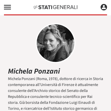
Michela Ponzani
Michela Ponzani (Roma, 1978), dottore di ricerca in Storia
contemporanea all’Università di Firenze è attualmente
consulente dell’Archivio storico del Senato della
Repubblica e consulente tecnico-scientifico per Rai
storia. Già borsista della Fondazione Luigi Einaudi di
Torino, e ricercatrice dell’Istituto storico germanico di