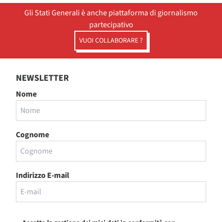
Gli Stati Generali è anche piattaforma di giornalismo
partecipativo
VUOI COLLABORARE ?
NEWSLETTER
Nome
Cognome
Indirizzo E-mail