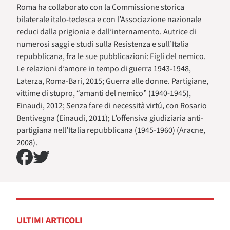
Roma ha collaborato con la Commissione storica
bilaterale italo-tedesca e con l’Associazione nazionale
reduci dalla prigionia e dall’internamento. Autrice di
numerosi saggi e studi sulla Resistenza e sull’Italia
repubblicana, fra le sue pubblicazioni: Figli del nemico.
Le relazioni d’amore in tempo di guerra 1943-1948,
Laterza, Roma-Bari, 2015; Guerra alle donne. Partigiane,
vittime di stupro, “amanti del nemico” (1940-1945),
Einaudi, 2012; Senza fare di necessità virtú, con Rosario
Bentivegna (Einaudi, 2011); L’offensiva giudiziaria anti-
partigiana nell’Italia repubblicana (1945-1960) (Aracne,
2008).
ULTIMI ARTICOLI