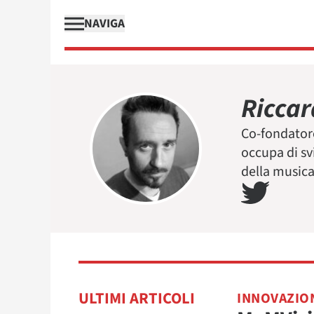
NAVIGA
Riccar
Co-fondatore
occupa di sv
della musica 
ULTIMI ARTICOLI
INNOVAZIO