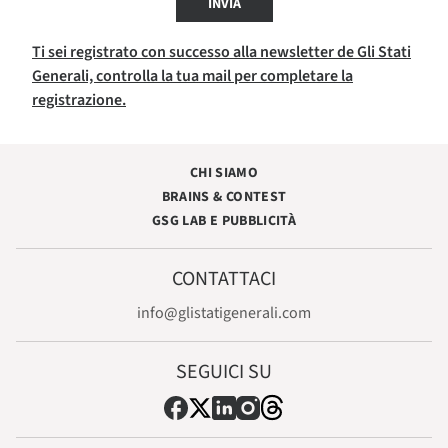
INVIA
Ti sei registrato con successo alla newsletter de Gli Stati
Generali, controlla la tua mail per completare la
registrazione.
CHI SIAMO
BRAINS & CONTEST
GSG LAB E PUBBLICITÀ
CONTATTACI
info@glistatigenerali.com
SEGUICI SU