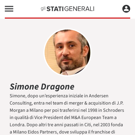
Simone Dragone
Simone, dopo un’esperienza iniziale in Andersen
Consulting, entra nel team di merger & acquisition di J.P.
Morgan a Milano per poi trasferirsi nel 1998 in Schroders
in qualità di Vice President del M&A European Team a
Londra. Dopo altri tre anni passati in Citi, nel 2003 fonda
a Milano Eidos Partners, dove sviluppa il franchise di