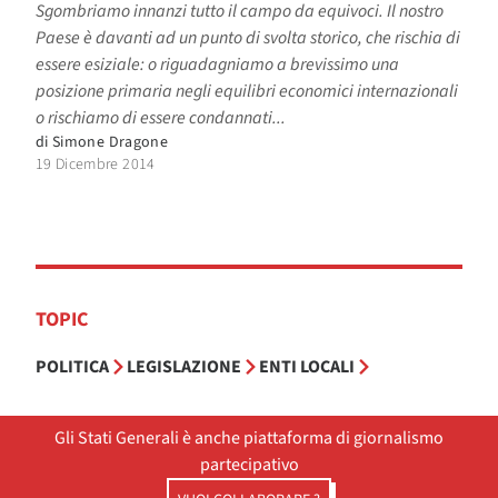
Sgombriamo innanzi tutto il campo da equivoci. Il nostro
Paese è davanti ad un punto di svolta storico, che rischia di
essere esiziale: o riguadagniamo a brevissimo una
posizione primaria negli equilibri economici internazionali
o rischiamo di essere condannati...
di
Simone Dragone
19 Dicembre 2014
TOPIC
POLITICA
LEGISLAZIONE
ENTI LOCALI
Gli Stati Generali è anche piattaforma di giornalismo
partecipativo