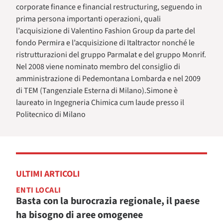
corporate finance e financial restructuring, seguendo in
prima persona importanti operazioni, quali
l’acquisizione di Valentino Fashion Group da parte del
fondo Permira e l’acquisizione di Italtractor nonché le
ristrutturazioni del gruppo Parmalat e del gruppo Monrif.
Nel 2008 viene nominato membro del consiglio di
amministrazione di Pedemontana Lombarda e nel 2009
di TEM (Tangenziale Esterna di Milano).Simone è
laureato in Ingegneria Chimica cum laude presso il
Politecnico di Milano
ULTIMI ARTICOLI
ENTI LOCALI
Basta con la burocrazia regionale, il paese
ha bisogno di aree omogenee