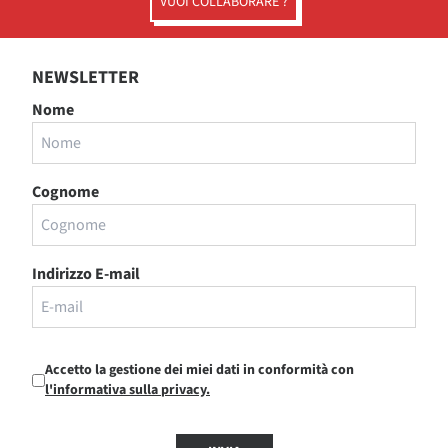
VUOI COLLABORARE ?
NEWSLETTER
Nome
Cognome
Indirizzo E-mail
Accetto la gestione dei miei dati in conformità con
l'informativa sulla privacy.