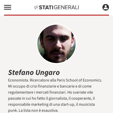
Stefano Ungaro
Economista. Ricercatore alla Paris School of Economics.
Mi occupo di crisi finanziarie e bancarie e di come
regolamentare i mercati finanziari. Ho svariate vite
passate in cui ho fatto il giornalista, il cooperante, il
responsabile marketing di una start-up, il musicista
punk. La lista non è esaustiva.