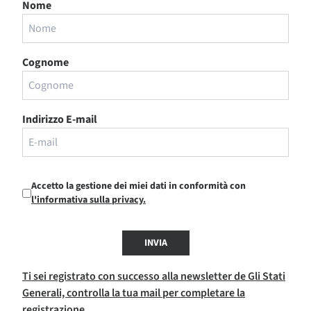
Nome
Cognome
Indirizzo E-mail
Accetto la gestione dei miei dati in conformità con
l'informativa sulla privacy.
INVIA
Ti sei registrato con successo alla newsletter de Gli Stati
Generali, controlla la tua mail per completare la
registrazione.