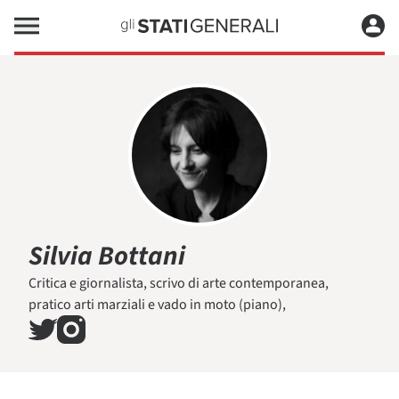
Silvia Bottani
Critica e giornalista, scrivo di arte contemporanea,
pratico arti marziali e vado in moto (piano),