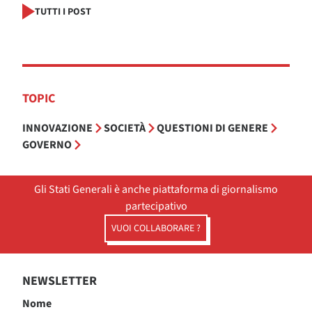
TUTTI I POST
TOPIC
INNOVAZIONE
SOCIETÀ
QUESTIONI DI GENERE
GOVERNO
Gli Stati Generali è anche piattaforma di giornalismo
partecipativo
VUOI COLLABORARE ?
NEWSLETTER
Nome