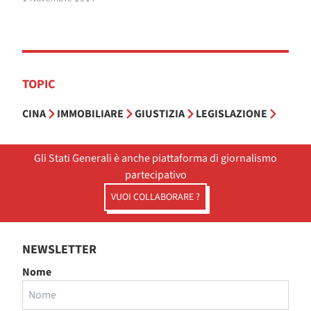
TOPIC
CINA
IMMOBILIARE
GIUSTIZIA
LEGISLAZIONE
Gli Stati Generali è anche piattaforma di giornalismo
partecipativo
VUOI COLLABORARE ?
NEWSLETTER
Nome