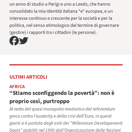
un anno di studio a Parigi e uno a Leeds, che hanno
consolidato la mia identità italiana *e* europea, e un
interesse continuo e crescente per la società e per la
politica, nel senso etimologico del termine di governare
(gestire) i rapporti tra i cittadini (le persone).
ULTIMI ARTICOLI
AFRICA
“Stiamo sconfiggendo la povertà”: non è
proprio così, purtroppo
Al netto del quasi monopolio mediatico del referendum
greco contro l’austerity e della crisi dell’Euro, in questi
giorni si è parlato degli esiti dei “Millennium Developement
Goals” stabiliti nel 1990 dall’Organizzazione delle Nazioni