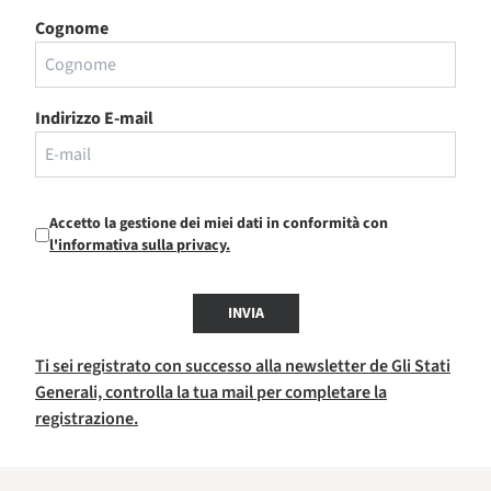
Cognome
Indirizzo E-mail
Accetto la gestione dei miei dati in conformità con
l'informativa sulla privacy.
INVIA
Ti sei registrato con successo alla newsletter de Gli Stati
Generali, controlla la tua mail per completare la
registrazione.