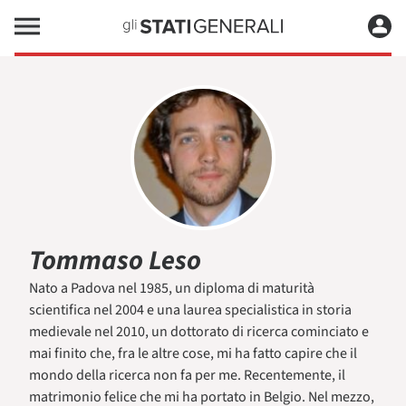
Tommaso Leso
Nato a Padova nel 1985, un diploma di maturità
scientifica nel 2004 e una laurea specialistica in storia
medievale nel 2010, un dottorato di ricerca cominciato e
mai finito che, fra le altre cose, mi ha fatto capire che il
mondo della ricerca non fa per me. Recentemente, il
matrimonio felice che mi ha portato in Belgio. Nel mezzo,