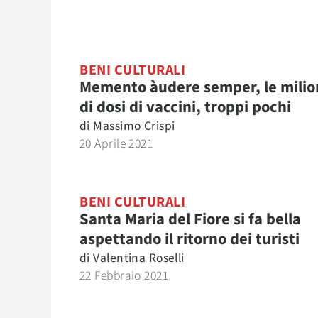
BENI CULTURALI
Memento àudere semper, le milio
di dosi di vaccini, troppi pochi
di
Massimo Crispi
20 Aprile 2021
BENI CULTURALI
Santa Maria del Fiore si fa bella
aspettando il ritorno dei turisti
di
Valentina Roselli
22 Febbraio 2021