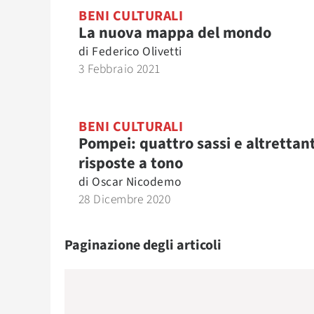
BENI CULTURALI
La nuova mappa del mondo
di
Federico Olivetti
3 Febbraio 2021
BENI CULTURALI
Pompei: quattro sassi e altrettan
risposte a tono
di
Oscar Nicodemo
28 Dicembre 2020
Paginazione degli articoli