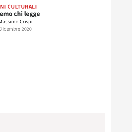
NI CULTURALI
emo chi legge
Massimo Crispi
 Dicembre 2020