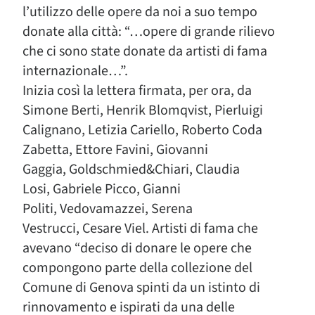
l’utilizzo delle opere da noi a suo tempo
donate alla città: “…opere di grande rilievo
che ci sono state donate da artisti di fama
internazionale…”.
Inizia così la lettera firmata, per ora, da
Simone Berti, Henrik Blomqvist, Pierluigi
Calignano, Letizia Cariello, Roberto Coda
Zabetta, Ettore Favini, Giovanni
Gaggia, Goldschmied&Chiari, Claudia
Losi, Gabriele Picco, Gianni
Politi, Vedovamazzei, Serena
Vestrucci, Cesare Viel. Artisti di fama che
avevano “deciso di donare le opere che
compongono parte della collezione del
Comune di Genova spinti da un istinto di
rinnovamento e ispirati da una delle