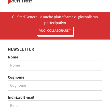
TUTTI I POST
Gli Stati Generali è anche piattaforma di giornalismo
partecipativo
VUOI COLLABORARE ?
NEWSLETTER
Nome
Cognome
Indirizzo E-mail