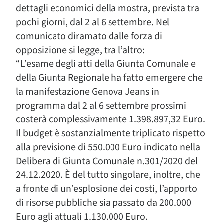
dettagli economici della mostra, prevista tra
pochi giorni, dal 2 al 6 settembre. Nel
comunicato diramato dalle forza di
opposizione si legge, tra l’altro:
“L’esame degli atti della Giunta Comunale e
della Giunta Regionale ha fatto emergere che
la manifestazione Genova Jeans in
programma dal 2 al 6 settembre prossimi
costerà complessivamente 1.398.897,32 Euro.
Il budget è sostanzialmente triplicato rispetto
alla previsione di 550.000 Euro indicato nella
Delibera di Giunta Comunale n.301/2020 del
24.12.2020. È del tutto singolare, inoltre, che
a fronte di un’esplosione dei costi, l’apporto
di risorse pubbliche sia passato da 200.000
Euro agli attuali 1.130.000 Euro.