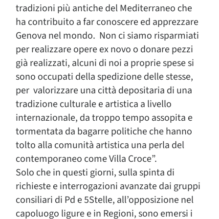
tradizioni più antiche del Mediterraneo che
ha contribuito a far conoscere ed apprezzare
Genova nel mondo. Non ci siamo risparmiati
per realizzare opere ex novo o donare pezzi
già realizzati, alcuni di noi a proprie spese si
sono occupati della spedizione delle stesse,
per valorizzare una città depositaria di una
tradizione culturale e artistica a livello
internazionale, da troppo tempo assopita e
tormentata da bagarre politiche che hanno
tolto alla comunità artistica una perla del
contemporaneo come Villa Croce”.
Solo che in questi giorni, sulla spinta di
richieste e interrogazioni avanzate dai gruppi
consiliari di Pd e 5Stelle, all’opposizione nel
capoluogo ligure e in Regioni, sono emersi i