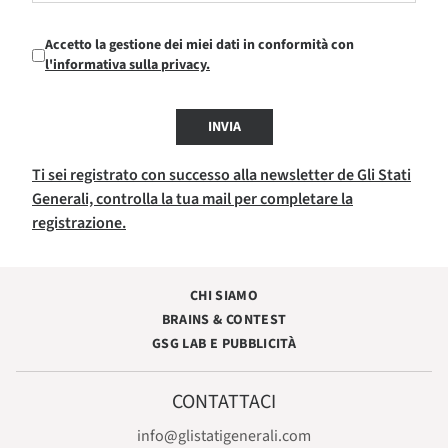
Accetto la gestione dei miei dati in conformità con
l'informativa sulla privacy.
INVIA
Ti sei registrato con successo alla newsletter de Gli Stati
Generali, controlla la tua mail per completare la
registrazione.
CHI SIAMO
BRAINS & CONTEST
GSG LAB E PUBBLICITÀ
CONTATTACI
info@glistatigenerali.com