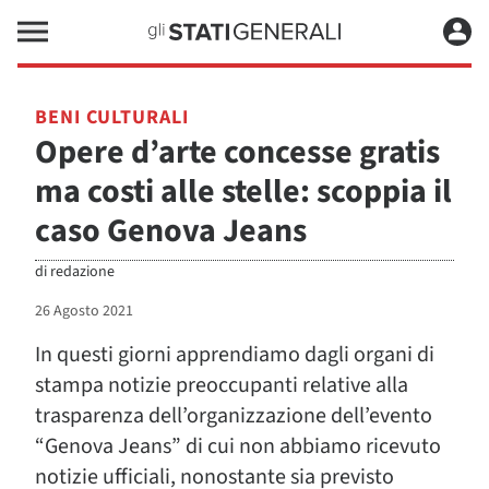
BENI CULTURALI
Opere d’arte concesse gratis
ma costi alle stelle: scoppia il
caso Genova Jeans
di
redazione
26 Agosto 2021
In questi giorni apprendiamo dagli organi di
stampa notizie preoccupanti relative alla
trasparenza dell’organizzazione dell’evento
“Genova Jeans” di cui non abbiamo ricevuto
notizie ufficiali, nonostante sia previsto