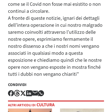
come se il Covid non fosse mai esistito o non
continui a circolare.
A fronte di queste notizie, ignari dei dettagli
dell’intera operazione in cui nostro malgrado
saremo coinvolti attraverso l’utilizzo delle
nostre opere, esprimiamo fermamente il
nostro dissenso a che i nostri nomi vengano
associati in qualsiasi modo a questa
esposizione e chiediamo quindi che le nostre
opere non vengano esposte in mostra finché
tutti i dubbi non vengano chiariti”
CONDIVIDI
CULTURA
ALTRI ARTICOLI DI