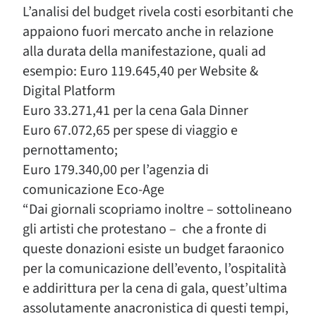
L’analisi del budget rivela costi esorbitanti che
appaiono fuori mercato anche in relazione
alla durata della manifestazione, quali ad
esempio:​ Euro 119.645,40 per Website &
Digital Platform
Euro 33.271,41 per la cena Gala Dinner
Euro 67.072,65 per spese di viaggio e
pernottamento;
Euro 179.340,00 per l’agenzia di
comunicazione Eco-Age
“Dai giornali scopriamo inoltre – sottolineano
gli artisti che protestano – che a fronte di
queste donazioni esiste un budget faraonico
per la comunicazione dell’evento, l’ospitalità
e addirittura per la cena di gala, quest’ultima
assolutamente anacronistica di questi tempi,