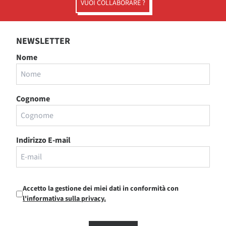
VUOI COLLABORARE ?
NEWSLETTER
Nome
Cognome
Indirizzo E-mail
Accetto la gestione dei miei dati in conformità con
l'informativa sulla privacy.