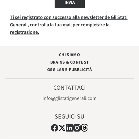
INVIA
Ti sei registrato con successo alla newsletter de Gli Stati
Generali, controlla la tua mail per completare la
registrazione.
CHI SIAMO
BRAINS & CONTEST
GSG LAB E PUBBLICITÀ
CONTATTACI
info@glistatigenerali.com
SEGUICI SU