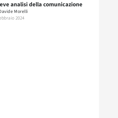
eve analisi della comunicazione
Davide Morelli
ebbraio 2024