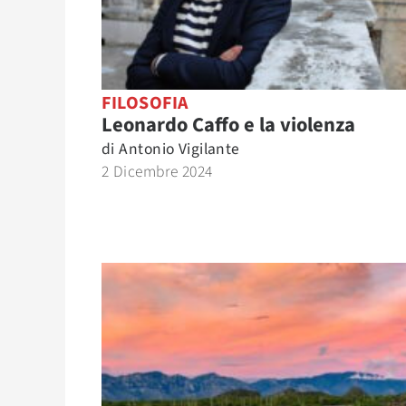
FILOSOFIA
Leonardo Caffo e la violenza
di
Antonio Vigilante
2 Dicembre 2024