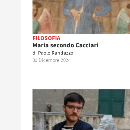
FILOSOFIA
Maria secondo Cacciari
di
Paolo Randazzo
30 Dicembre 2024