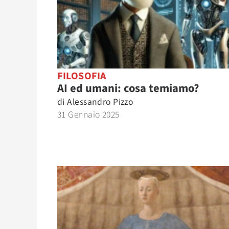
FILOSOFIA
AI ed umani: cosa temiamo?
di
Alessandro Pizzo
31 Gennaio 2025