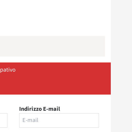
ipativo
Indirizzo E-mail