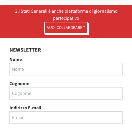
Gli Stati Generali è anche piattaforma di giornalismo
partecipativo
VUOI COLLABORARE ?
NEWSLETTER
Nome
Cognome
Indirizzo E-mail