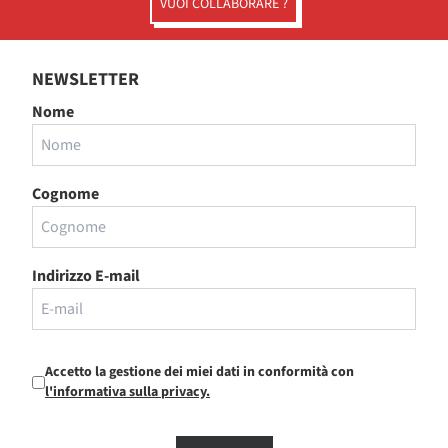
VUOI COLLABORARE ?
NEWSLETTER
Nome
Cognome
Indirizzo E-mail
Accetto la gestione dei miei dati in conformità con
l'informativa sulla privacy.