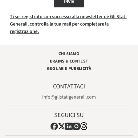
INVIA
Ti sei registrato con successo alla newsletter de Gli Stati
Generali, controlla la tua mail per completare la
registrazione.
CHI SIAMO
BRAINS & CONTEST
GSG LAB E PUBBLICITÀ
CONTATTACI
info@glistatigenerali.com
SEGUICI SU