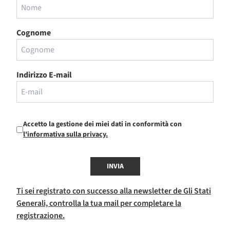
Cognome
Indirizzo E-mail
Accetto la gestione dei miei dati in conformità con
l'informativa sulla privacy.
INVIA
Ti sei registrato con successo alla newsletter de Gli Stati
Generali, controlla la tua mail per completare la
registrazione.