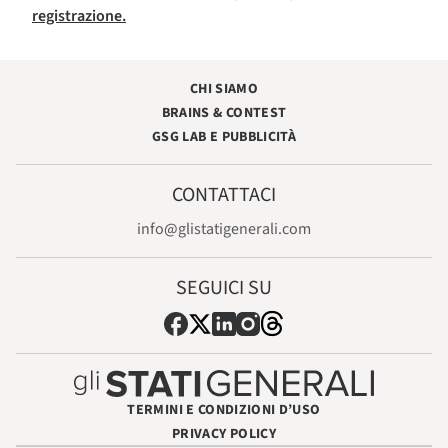
registrazione.
CHI SIAMO
BRAINS & CONTEST
GSG LAB E PUBBLICITÀ
CONTATTACI
info@glistatigenerali.com
SEGUICI SU
TERMINI E CONDIZIONI D’USO
PRIVACY POLICY