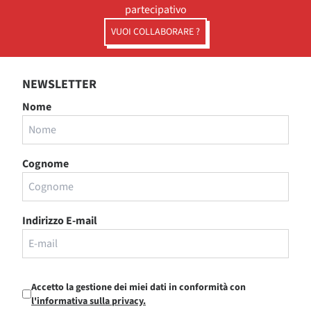
partecipativo
VUOI COLLABORARE ?
NEWSLETTER
Nome
Cognome
Indirizzo E-mail
Accetto la gestione dei miei dati in conformità con
l'informativa sulla privacy.