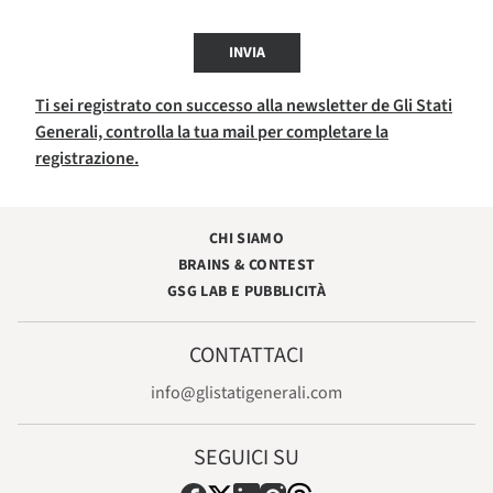
INVIA
Ti sei registrato con successo alla newsletter de Gli Stati
Generali, controlla la tua mail per completare la
registrazione.
CHI SIAMO
BRAINS & CONTEST
GSG LAB E PUBBLICITÀ
CONTATTACI
info@glistatigenerali.com
SEGUICI SU