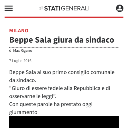
MILANO
Beppe Sala giura da sindaco
di
Max Rigano
7 Luglio 2016
Beppe Sala al suo primo consiglio comunale
da sindaco.
“Giuro di essere fedele alla Repubblica e di
osservarne le leggi”.
Con queste parole ha prestato oggi
giuramento