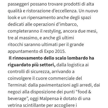
passeggeri possano trovare prodotti di alta
qualità e ristorazione d’eccellenza. Un nuovo
look e un ripensamento anche degli spazi
dedicati alle operazioni d’imbarco,
completeranno il restyling, ancora due mesi,
tre al massimo, e anche gli ultimi
ritocchi saranno ultimati per il grande
appuntamento di Expo 2015.
Il rinnovamento dello scalo lombardo ha
riguardato più settori,
dalla logistica ai
controlli di sicurezza, arrivando a
coinvolgere il cuore commerciale del
Terminal: dalla pavimentazioni agli arredi, dai
negozi alla disposizione dei punti “food &
beverage”, oggi Malpensa è dotato di una
vetrina scintillante per accogliere i