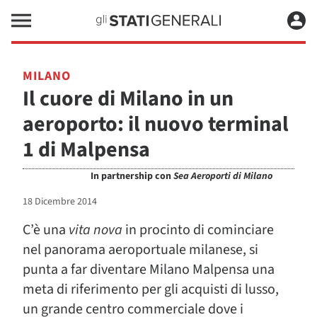
MILANO
Il cuore di Milano in un
aeroporto: il nuovo terminal
1 di Malpensa
In partnership con
Sea Aeroporti di Milano
18 Dicembre 2014
C’è una
vita nova
in procinto di cominciare
nel panorama aeroportuale milanese, si
punta a far diventare Milano Malpensa una
meta di riferimento per gli acquisti di lusso,
un grande centro commerciale dove i