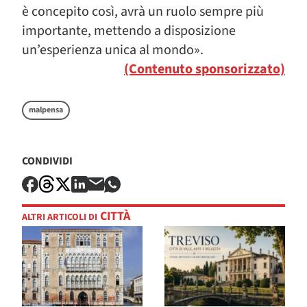
è concepito così, avrà un ruolo sempre più
importante, mettendo a disposizione
un’esperienza unica al mondo».
(Contenuto sponsorizzato)
malpensa
CONDIVIDI
CITTÀ
ALTRI ARTICOLI DI