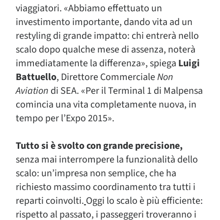
viaggiatori. «Abbiamo effettuato un
investimento importante, dando vita ad un
restyling di grande impatto: chi entrerà nello
scalo dopo qualche mese di assenza, noterà
immediatamente la differenza», spiega
Luigi
Battuello
, Direttore Commerciale
Non
Aviation
di SEA. «Per il Terminal 1 di Malpensa
comincia una vita completamente nuova, in
tempo per l’Expo 2015».
Tutto si è svolto con grande precisione,
senza mai interrompere la funzionalità dello
scalo: un’impresa non semplice, che ha
richiesto massimo coordinamento tra tutti i
reparti coinvolti.
Oggi lo scalo è più efficiente:
rispetto al passato, i passeggeri troveranno i