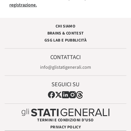
registrazione.
CHI SIAMO
BRAINS & CONTEST
GSG LAB E PUBBLICITÀ
CONTATTACI
info@glistatigenerali.com
SEGUICI SU
TERMINI E CONDIZIONI D’USO
PRIVACY POLICY