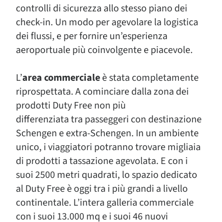
controlli di sicurezza allo stesso piano dei
check-in. Un modo per agevolare la logistica
dei flussi, e per fornire un’esperienza
aeroportuale più coinvolgente e piacevole.
L’
area commerciale
è stata completamente
riprospettata. A cominciare dalla zona dei
prodotti Duty Free non più
differenziata tra passeggeri con destinazione
Schengen e extra-Schengen. In un ambiente
unico, i viaggiatori potranno trovare migliaia
di prodotti a tassazione agevolata. E con i
suoi 2500 metri quadrati, lo spazio dedicato
al Duty Free è oggi tra i più grandi a livello
continentale. L’intera galleria commerciale
con i suoi 13.000 mq e i suoi 46 nuovi