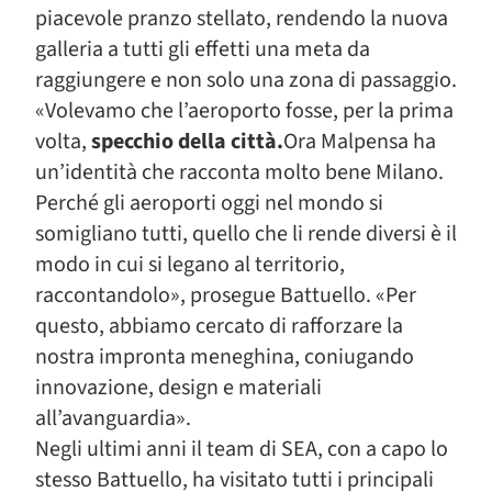
piacevole pranzo stellato, rendendo la nuova
galleria a tutti gli effetti una meta da
raggiungere e non solo una zona di passaggio.
«Volevamo che l’aeroporto fosse, per la prima
volta,
specchio della città.
Ora Malpensa ha
un’identità che racconta molto bene Milano.
Perché gli aeroporti oggi nel mondo si
somigliano tutti, quello che li rende diversi è il
modo in cui si legano al territorio,
raccontandolo», prosegue Battuello. «Per
questo, abbiamo cercato di rafforzare la
nostra impronta meneghina, coniugando
innovazione, design e materiali
all’avanguardia».
Negli ultimi anni il team di SEA, con a capo lo
stesso Battuello, ha visitato tutti i principali