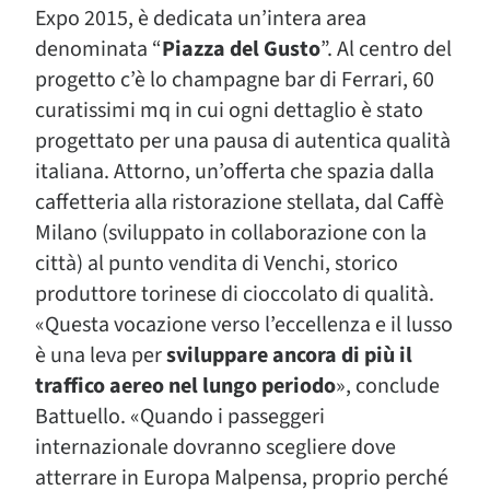
Expo 2015, è dedicata un’intera area
denominata “
Piazza del Gusto
”. Al centro del
progetto c’è lo champagne bar di Ferrari, 60
curatissimi mq in cui ogni dettaglio è stato
progettato per una pausa di autentica qualità
italiana. Attorno, un’offerta che spazia dalla
caffetteria alla ristorazione stellata, dal Caffè
Milano (sviluppato in collaborazione con la
città) al punto vendita di Venchi, storico
produttore torinese di cioccolato di qualità.
«Questa vocazione verso l’eccellenza e il lusso
è una leva per
sviluppare ancora di più il
traffico aereo nel lungo periodo
», conclude
Battuello. «Quando i passeggeri
internazionale dovranno scegliere dove
atterrare in Europa Malpensa, proprio perché