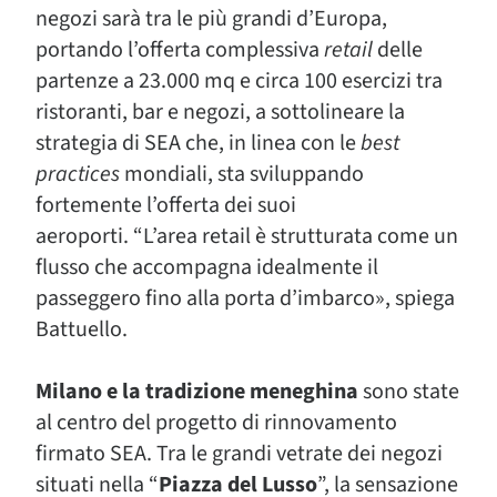
negozi sarà tra le più grandi d’Europa,
portando l’offerta complessiva
retail
delle
partenze a 23.000 mq e circa 100 esercizi tra
ristoranti, bar e negozi, a sottolineare la
strategia di SEA che, in linea con le
best
practices
mondiali, sta sviluppando
fortemente l’offerta dei suoi
aeroporti. “L’area retail è strutturata come un
flusso che accompagna idealmente il
passeggero fino alla porta d’imbarco», spiega
Battuello.
Milano e la tradizione meneghina
sono state
al centro del progetto di rinnovamento
firmato SEA. Tra le grandi vetrate dei negozi
situati nella “
Piazza del Lusso
”, la sensazione