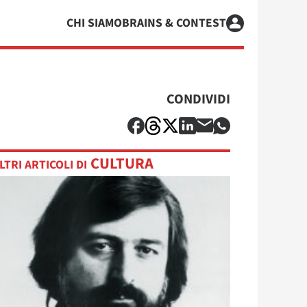
CHI SIAMO
BRAINS & CONTEST
CONDIVIDI
CULTURA
LTRI ARTICOLI DI