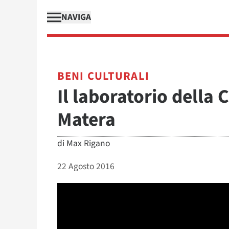
NAVIGA
BENI CULTURALI
Il laboratorio della 
Matera
di
Max Rigano
22 Agosto 2016