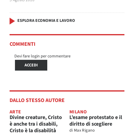
ESPLORA ECONOMIA E LAVORO
COMMENTI
Devi fare login per commentare
ACCEDI
DALLO STESSO AUTORE
ARTE
MILANO
Divine creature, Cristo
L’esame protestato e il
è anche tra i disabili,
diritto di scegliere
Cristo è la disabilità
di
Max Rigano