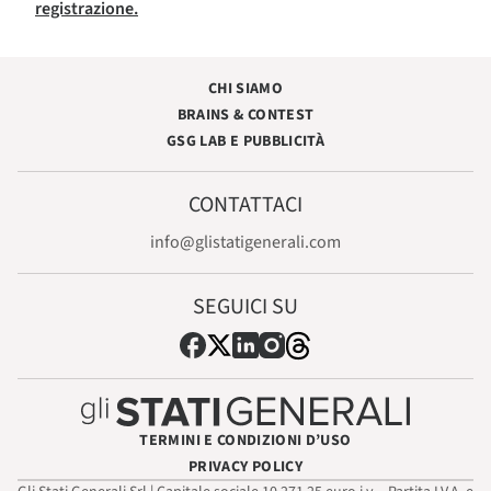
registrazione.
CHI SIAMO
BRAINS & CONTEST
GSG LAB E PUBBLICITÀ
CONTATTACI
info@glistatigenerali.com
SEGUICI SU
TERMINI E CONDIZIONI D’USO
PRIVACY POLICY