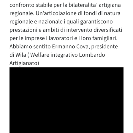
confronto stabile per la bilateralita’ artigiana
regionale. Un’articolazione di fondi di natura
regionale e nazionale i quali garantiscono
prestazioni e ambiti di intervento diversificati
per le imprese i lavoratori e i loro famigliari.
Abbiamo sentito Ermanno Cova, presidente
di Wila ( Welfare integrativo Lombardo
Artigianato)