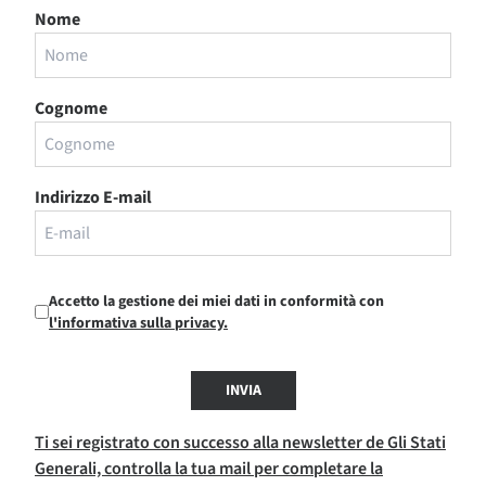
Nome
Cognome
Indirizzo E-mail
Accetto la gestione dei miei dati in conformità con
l'informativa sulla privacy.
INVIA
Ti sei registrato con successo alla newsletter de Gli Stati
Generali, controlla la tua mail per completare la