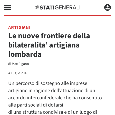
ARTIGIANI
Le nuove frontiere della
bilateralita’ artigiana
lombarda
di
Max Rigano
4 Luglio 2016
Un percorso di sostegno alle imprese
artigiane in ragione dell’attuazione di un
accordo interconfederale che ha consentito
alle parti sociali di dotarsi
di una struttura condivisa e di un luogo di