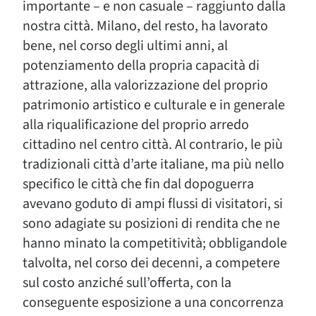
importante – e non casuale – raggiunto dalla
nostra città. Milano, del resto, ha lavorato
bene, nel corso degli ultimi anni, al
potenziamento della propria capacità di
attrazione, alla valorizzazione del proprio
patrimonio artistico e culturale e in generale
alla riqualificazione del proprio arredo
cittadino nel centro città. Al contrario, le più
tradizionali città d’arte italiane, ma più nello
specifico le città che fin dal dopoguerra
avevano goduto di ampi flussi di visitatori, si
sono adagiate su posizioni di rendita che ne
hanno minato la competitività; obbligandole
talvolta, nel corso dei decenni, a competere
sul costo anziché sull’offerta, con la
conseguente esposizione a una concorrenza