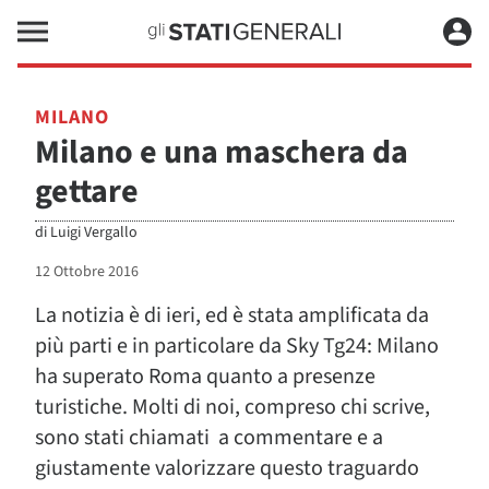
MILANO
Milano e una maschera da
gettare
di
Luigi Vergallo
12 Ottobre 2016
La notizia è di ieri, ed è stata amplificata da
più parti e in particolare da Sky Tg24: Milano
ha superato Roma quanto a presenze
turistiche. Molti di noi, compreso chi scrive,
sono stati chiamati a commentare e a
giustamente valorizzare questo traguardo