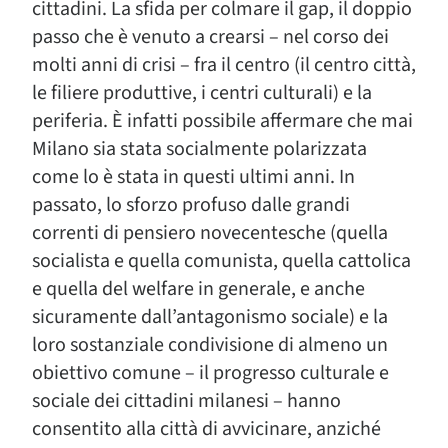
cittadini. La sfida per colmare il gap, il doppio
passo che è venuto a crearsi – nel corso dei
molti anni di crisi – fra il centro (il centro città,
le filiere produttive, i centri culturali) e la
periferia. È infatti possibile affermare che mai
Milano sia stata socialmente polarizzata
come lo è stata in questi ultimi anni. In
passato, lo sforzo profuso dalle grandi
correnti di pensiero novecentesche (quella
socialista e quella comunista, quella cattolica
e quella del welfare in generale, e anche
sicuramente dall’antagonismo sociale) e la
loro sostanziale condivisione di almeno un
obiettivo comune – il progresso culturale e
sociale dei cittadini milanesi – hanno
consentito alla città di avvicinare, anziché