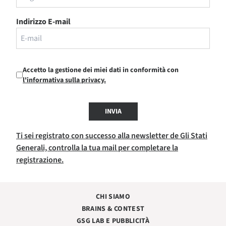
Indirizzo E-mail
Accetto la gestione dei miei dati in conformità con
l'informativa sulla privacy.
INVIA
Ti sei registrato con successo alla newsletter de Gli Stati
Generali, controlla la tua mail per completare la
registrazione.
CHI SIAMO
BRAINS & CONTEST
GSG LAB E PUBBLICITÀ