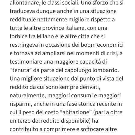
allontanare, le classi sociali. Uno sforzo che si
traduceva dunque anche in una situazione
reddituale nettamente migliore rispetto a
tutte le altre province italiane, con una
forbice fra Milano e le altre città che si
restringeva in occasione dei boom economici
e tornava ad ampliarsi nei momenti di crisi, a
testimoniare una maggiore capacità di
“tenuta” da parte del capoluogo lombardo.
Una migliore situazione dal punto di vista del
reddito da cui sono sempre derivati,
naturalmente, maggiori consumi e maggiori
risparmi, anche in una fase storica recente in
cui il peso del costo “abitazione” (pari a oltre
un terzo del reddito disponibile) ha
contribuito a comprimere e soffocare altre