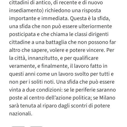
cittadini di antico, di recente e di nuovo
insediamento) richiedono una risposta
importante e immediata. Questa è la sfida,
una sfida che non può essere ulteriormente
posticipata e che chiama le classi dirigenti
cittadine a una battaglia che non possono far
altro che sapere, volere e potere vincere. Per
la città, innanzitutto, e per qualificare
veramente, e finalmente, il lavoro fatto in
questi anni come un lavoro svolto per tutti e
non per i soliti noti. Una sfida che può essere
vinta a due condizioni: se le periferie saranno
poste al centro dell’azione politica; se Milano
sarà tenuta al riparo dagli scontri di potere
nazionali.