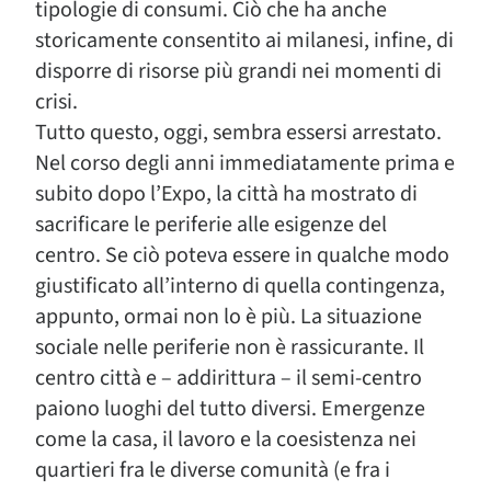
tipologie di consumi. Ciò che ha anche
storicamente consentito ai milanesi, infine, di
disporre di risorse più grandi nei momenti di
crisi.
Tutto questo, oggi, sembra essersi arrestato.
Nel corso degli anni immediatamente prima e
subito dopo l’Expo, la città ha mostrato di
sacrificare le periferie alle esigenze del
centro. Se ciò poteva essere in qualche modo
giustificato all’interno di quella contingenza,
appunto, ormai non lo è più. La situazione
sociale nelle periferie non è rassicurante. Il
centro città e – addirittura – il semi-centro
paiono luoghi del tutto diversi. Emergenze
come la casa, il lavoro e la coesistenza nei
quartieri fra le diverse comunità (e fra i