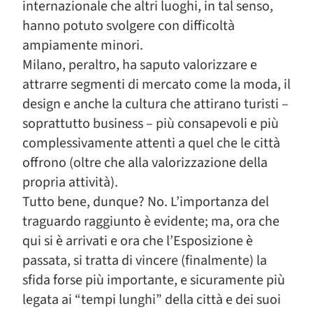
internazionale che altri luoghi, in tal senso,
hanno potuto svolgere con difficoltà
ampiamente minori.
Milano, peraltro, ha saputo valorizzare e
attrarre segmenti di mercato come la moda, il
design e anche la cultura che attirano turisti –
soprattutto business – più consapevoli e più
complessivamente attenti a quel che le città
offrono (oltre che alla valorizzazione della
propria attività).
Tutto bene, dunque? No. L’importanza del
traguardo raggiunto è evidente; ma, ora che
qui si è arrivati e ora che l’Esposizione è
passata, si tratta di vincere (finalmente) la
sfida forse più importante, e sicuramente più
legata ai “tempi lunghi” della città e dei suoi