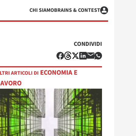
CHI SIAMO
BRAINS & CONTEST
CONDIVIDI
ECONOMIA E
LTRI ARTICOLI DI
LAVORO