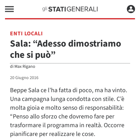
ENTI LOCALI
Sala: “Adesso dimostriamo
che si può”
di
Max Rigano
20 Giugno 2016
Beppe Sala ce l’ha fatta di poco, ma ha vinto.
Una campagna lunga condotta con stile. C’è
molta gioia e molto senso di responsabilità:
“Penso allo sforzo che dovremo fare per
trasformare il programma in realtà. Occorre
pianificare per realizzare le cose.