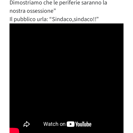
Dimostriamo che le periferie saranno la
nostra ossessione”
Il pubblico urla: “Sindaco,sindaco!!”