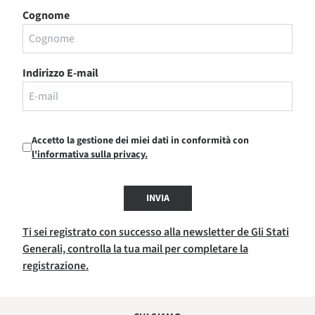
Cognome
Indirizzo E-mail
Accetto la gestione dei miei dati in conformità con
l'informativa sulla privacy.
INVIA
Ti sei registrato con successo alla newsletter de Gli Stati
Generali, controlla la tua mail per completare la
registrazione.