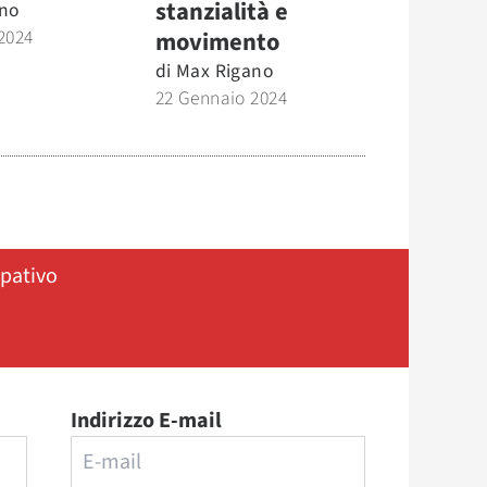
stanzialità e
no
2024
movimento
di
Max Rigano
22 Gennaio 2024
ipativo
Indirizzo E-mail