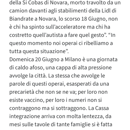
della Si Cobas di Novara, morto travolto da un
camion davanti agli stabilimenti della Lidl di
Biandrate a Novara, lo scorso 18 Giugno, non
è chi ha spinto sull’acceleratore ma chi ha
costretto quell’autista a fare quel gesto”. “In
questo momento noi operai ci ribelliamo a
tutta questa situazione”.
Domenica 20 Giugno a Milano è una giornata
di caldo afoso, una cappa di alta pressione
avvolge la città. La stessa che avvolge le
parole di questi operai, esasperati da una
precarietà che non se ne va; per loro non
esiste vaccino, per loro i numeri non si
contraggono ma si sottraggono. La Cassa
integrazione arriva con molta lentezza, da
mesi sulle tavole di tante famiglie si è fatta