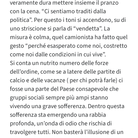
veramente dura mettere insieme il pranzo
con la cena. “Ci sentiamo traditi dalla
politica”. Per questo i toni si accendono, su di
uno striscione si parla di “vendetta”. La
misura è colma, quel camionista ha fatto quel
gesto “perché esasperato come noi, costretto
come noi dalle condizioni in cui vive”.
Si conta un nutrito numero delle forze
dell’ordine, come se a latere delle partite di
calcio e delle vacanze ( per chi potrà farle) ci
fosse una parte del Paese consapevole che
gruppi sociali sempre più ampi stanno
vivendo una grave sofferenza. Dentro questa
sofferenza sta emergendo una rabbia
profonda, un’onda di odio che rischia di
travolgere tutti. Non basterà l’illusione di un