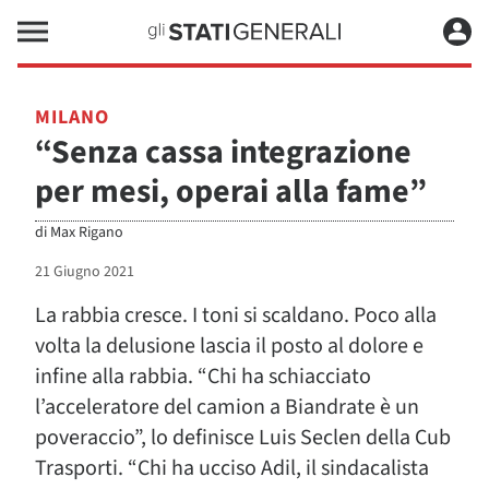
MILANO
“Senza cassa integrazione
per mesi, operai alla fame”
di
Max Rigano
21 Giugno 2021
La rabbia cresce. I toni si scaldano. Poco alla
volta la delusione lascia il posto al dolore e
infine alla rabbia. “Chi ha schiacciato
l’acceleratore del camion a Biandrate è un
poveraccio”, lo definisce Luis Seclen della Cub
Trasporti. “Chi ha ucciso Adil, il sindacalista