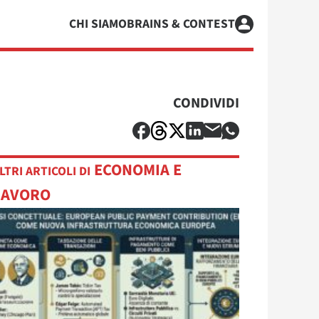
CHI SIAMO
BRAINS & CONTEST
CONDIVIDI
ECONOMIA E
LTRI ARTICOLI DI
LAVORO