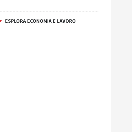
ESPLORA ECONOMIA E LAVORO