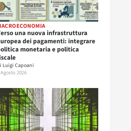
MACROECONOMIA
erso una nuova infrastruttura
uropea dei pagamenti: integrare
olitica monetaria e politica
iscale
i
Luigi Capoani
 Agosto 2026