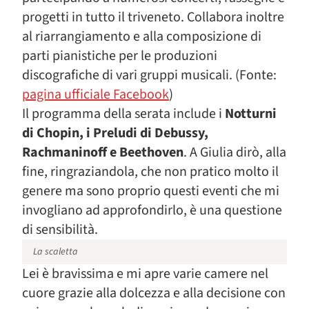
progetti in tutto il triveneto. Collabora inoltre
al riarrangiamento e alla composizione di
parti pianistiche per le produzioni
discografiche di vari gruppi musicali. (Fonte:
pagina ufficiale Facebook
)
Il programma della serata include i
Notturni
di Chopin, i Preludi di Debussy,
Rachmaninoff e Beethoven
. A Giulia dirò, alla
fine, ringraziandola, che non pratico molto il
genere ma sono proprio questi eventi che mi
invogliano ad approfondirlo, è una questione
di sensibilità.
La scaletta
Lei è bravissima e mi apre varie camere nel
cuore grazie alla dolcezza e alla decisione con