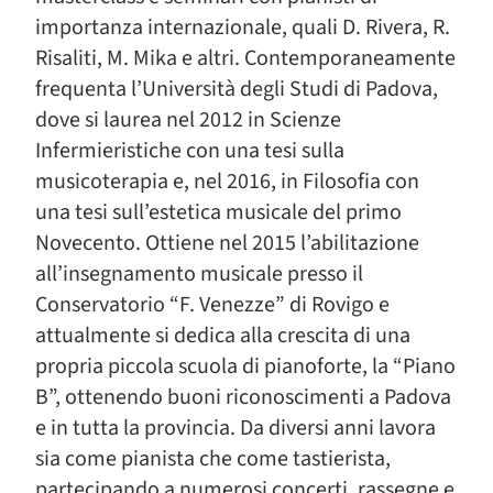
importanza internazionale, quali D. Rivera, R.
Risaliti, M. Mika e altri. Contemporaneamente
frequenta l’Università degli Studi di Padova,
dove si laurea nel 2012 in Scienze
Infermieristiche con una tesi sulla
musicoterapia e, nel 2016, in Filosofia con
una tesi sull’estetica musicale del primo
Novecento. Ottiene nel 2015 l’abilitazione
all’insegnamento musicale presso il
Conservatorio “F. Venezze” di Rovigo e
attualmente si dedica alla crescita di una
propria piccola scuola di pianoforte, la “Piano
B”, ottenendo buoni riconoscimenti a Padova
e in tutta la provincia. Da diversi anni lavora
sia come pianista che come tastierista,
partecipando a numerosi concerti, rassegne e