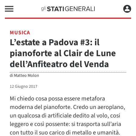
MUSICA
L’estate a Padova #3: il
pianoforte al Clair de Lune
dell’Anfiteatro del Venda
di
Matteo Molon
12 Giugno 2017
Mi chiedo cosa possa essere metafora
moderna del pianoforte. Credo un aeroplano,
un qualcosa di artificiale dedito al volo, cosi
leggero e così possente: si trasporta sull’aria
con tutto il suo carico di metallo e umanità.