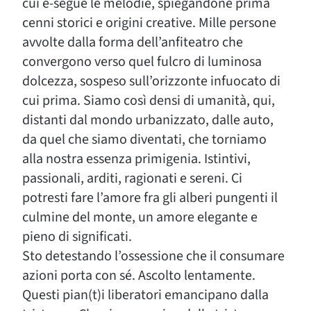
cui e-segue le melodie, spiegandone prima
cenni storici e origini creative. Mille persone
avvolte dalla forma dell’anfiteatro che
convergono verso quel fulcro di luminosa
dolcezza, sospeso sull’orizzonte infuocato di
cui prima. Siamo così densi di umanità, qui,
distanti dal mondo urbanizzato, dalle auto,
da quel che siamo diventati, che torniamo
alla nostra essenza primigenia. Istintivi,
passionali, arditi, ragionati e sereni. Ci
potresti fare l’amore fra gli alberi pungenti il
culmine del monte, un amore elegante e
pieno di significati.
Sto detestando l’ossessione che il consumare
azioni porta con sé. Ascolto lentamente.
Questi pian(t)i liberatori emancipano dalla