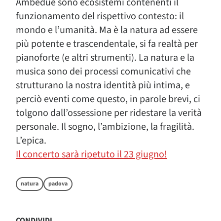
Ambedue sono ecosistemi contenenti il
funzionamento del rispettivo contesto: il
mondo e l’umanità. Ma è la natura ad essere
più potente e trascendentale, si fa realtà per
pianoforte (e altri strumenti). La natura e la
musica sono dei processi comunicativi che
strutturano la nostra identità più intima, e
perciò eventi come questo, in parole brevi, ci
tolgono dall’ossessione per ridestare la verità
personale. Il sogno, l’ambizione, la fragilità.
L’epica.
Il concerto sarà ripetuto il 23 giugno!
natura
padova
CONDIVIDI