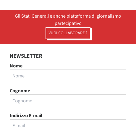
Gli Stati Generali è anche piattaforma di giornalismo
partecipativo
VUOI COLLABORARE ?
NEWSLETTER
Nome
Cognome
Indirizzo E-mail