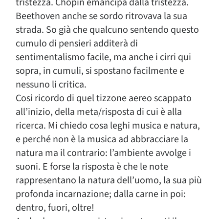
tristezza. Chopin emancipa dalla tristezza.
Beethoven anche se sordo ritrovava la sua
strada. So già che qualcuno sentendo questo
cumulo di pensieri additerà di
sentimentalismo facile, ma anche i cirri qui
sopra, in cumuli, si spostano facilmente e
nessuno li critica.
Cosi ricordo di quel tizzone aereo scappato
all’inizio, della meta/risposta di cui è alla
ricerca. Mi chiedo cosa leghi musica e natura,
e perché non è la musica ad abbracciare la
natura ma il contrario: l’ambiente avvolge i
suoni. E forse la risposta è che le note
rappresentano la natura dell’uomo, la sua più
profonda incarnazione; dalla carne in poi:
dentro, fuori, oltre!