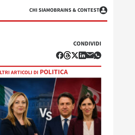
CHI SIAMO
BRAINS & CONTEST
CONDIVIDI
POLITICA
LTRI ARTICOLI DI