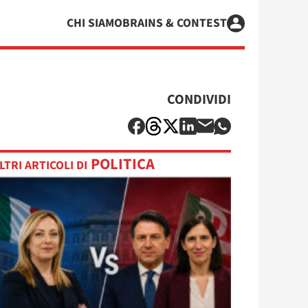
CHI SIAMO
BRAINS & CONTEST
CONDIVIDI
POLITICA
LTRI ARTICOLI DI