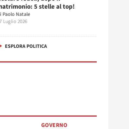
atrimonio: 5 stelle al top!
i
Paolo Natale
7 Luglio 2026
ESPLORA POLITICA
GOVERNO