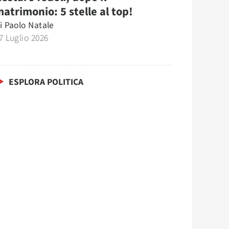
atrimonio: 5 stelle al top!
i
Paolo Natale
7 Luglio 2026
ESPLORA POLITICA