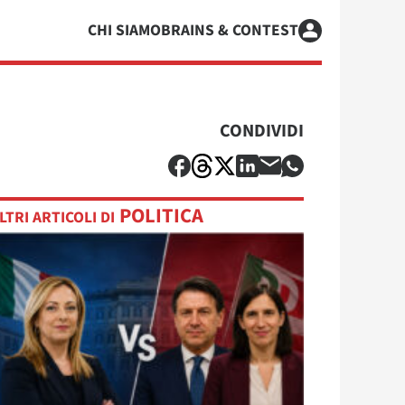
CHI SIAMO
BRAINS & CONTEST
CONDIVIDI
POLITICA
LTRI ARTICOLI DI