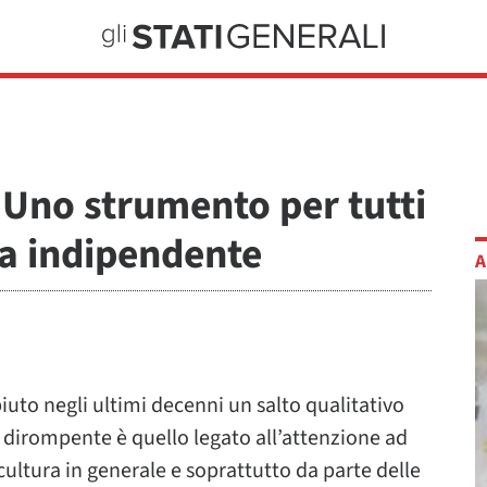
 Uno strumento per tutti
ma indipendente
A
uto negli ultimi decenni un salto qualitativo
ù dirompente è quello legato all’attenzione ad
cultura in generale e soprattutto da parte delle