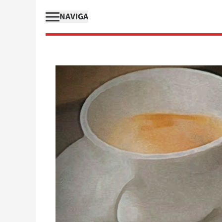
NAVIGA