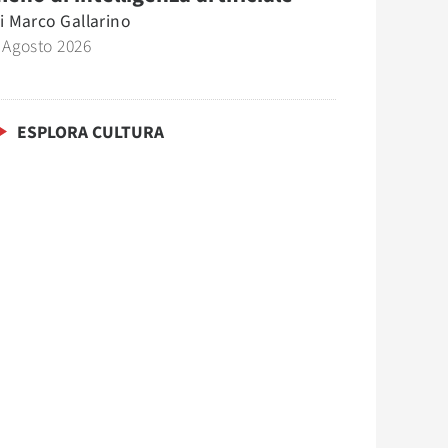
i
Marco Gallarino
 Agosto 2026
ESPLORA CULTURA