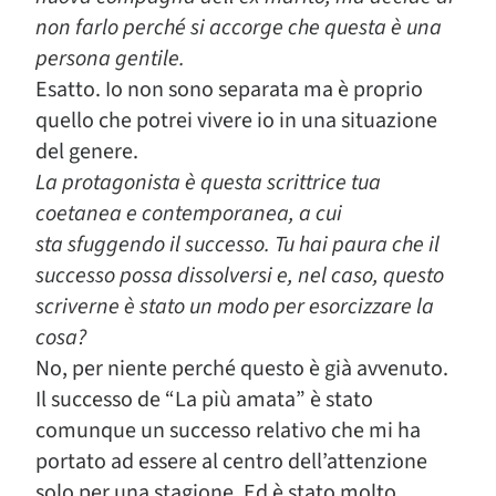
non farlo perché si accorge che questa è una
persona gentile.
Esatto. Io non sono separata ma è proprio
quello che potrei vivere io in una situazione
del genere.
La protagonista è questa scrittrice tua
coetanea e contemporanea, a cui
sta sfuggendo il successo. Tu hai paura che il
successo possa dissolversi e, nel caso, questo
scriverne è stato un modo per esorcizzare la
cosa?
No, per niente perché questo è già avvenuto.
Il successo de “La più amata” è stato
comunque un successo relativo che mi ha
portato ad essere al centro dell’attenzione
solo per una stagione. Ed è stato molto