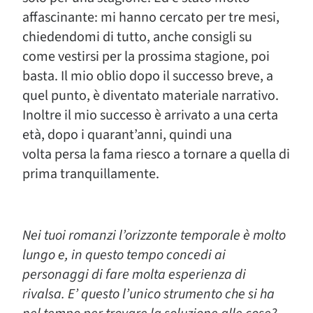
affascinante: mi hanno cercato per tre mesi,
chiedendomi di tutto, anche consigli su
come vestirsi per la prossima stagione, poi
basta. Il mio oblio dopo il successo breve, a
quel punto, è diventato materiale narrativo.
Inoltre il mio successo è arrivato a una certa
età, dopo i quarant’anni, quindi una
volta persa la fama riesco a tornare a quella di
prima tranquillamente.
Nei tuoi romanzi l’orizzonte temporale è molto
lungo e, in questo tempo concedi ai
personaggi di fare molta esperienza di
rivalsa. E’ questo l’unico strumento che si ha