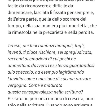
facile da riconoscere e difficile da
dimenticare, lasciata lì fissata per sempre e,
dall’altra parte, quella dello scorrere del
tempo, nella sua maniera più imperfetta, che
la rimescola nella precarietà e nella perdita.
Teresa, nei tuoi romanzi manipoli, tagli,
inventi, ti piace rischiare, sei spregiudicata,
racconti di emozioni di cui pochi ne
ammettono davvero l’esistenza guardandosi
allo specchio, ad esempio legittimando
l’invidia
come emozione di cui non provare
vergogna. Come è maturata
questa consapevolezza nella scrittura?
E’ stato un percorso umano di crescita, non
solo nella scrittura. Quando sono arrivata a