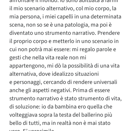
affrontare il mondo. Io sono abituata a farmi
il mio scenario alternativo, col mio corpo, la
mia persona, i miei capelli in una determinata
scena, non so se è una patologia, ma poi è
diventato uno strumento narrativo. Prendere
il proprio corpo e metterlo in uno scenario in
cui non potrà mai essere: mi regalo parole e
gesti che nella vita reale non mi
appartengono, mi dò la possibilità di una vita
alternativa, dove idealizzo situazioni
e personaggi, cercando di rendere universali
anche gli aspetti negativi. Prima di essere
strumento narrativo è stato strumento di vita,
di soluzione: io da bambina ero quella che
volteggiava sopra la testa del ballerino più
bello di tutti, ma in realtà non è mai stato