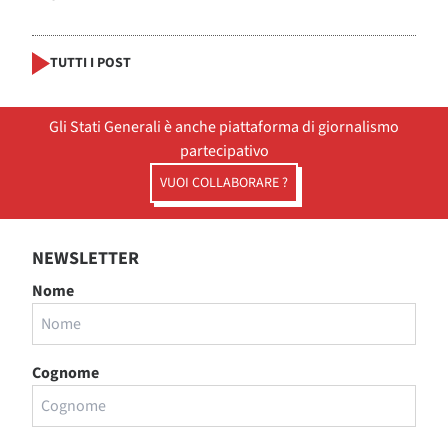
TUTTI I POST
Gli Stati Generali è anche piattaforma di giornalismo
partecipativo
VUOI COLLABORARE ?
NEWSLETTER
Nome
Cognome