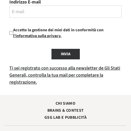
Indirizzo E-mail
Accetto la gestione dei miei dati in conformità con
l'informativa sulla privacy.
INVIA
Ti sei registrato con successo alla newsletter de Gli Stati
Generali, controlla la tua mail per completare la
registrazione.
CHI SIAMO
BRAINS & CONTEST
GSG LAB E PUBBLICITÀ