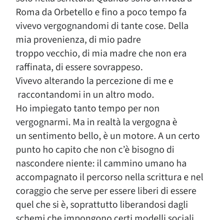
Roma da Orbetello e fino a poco tempo fa
vivevo vergognandomi di tante cose. Della
mia provenienza, di mio padre
troppo vecchio, di mia madre che non era
raffinata, di essere sovrappeso.
Vivevo alterando la percezione di me e
raccontandomi in un altro modo.
Ho impiegato tanto tempo per non
vergognarmi. Ma in realtà la vergogna è
un sentimento bello, è un motore. A un certo
punto ho capito che non c’è bisogno di
nascondere niente: il cammino umano ha
accompagnato il percorso nella scrittura e nel
coraggio che serve per essere liberi di essere
quel che si è, soprattutto liberandosi dagli
schemi che impongono certi modelli sociali.