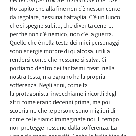
nel tempo per trovare la soluzione alle cose?
Ho capito che alla fine non c’è nessun conto
da regolare, nessuna battaglia. C’è un fuoco
che si spegne subito, che diventa cenere,
perché non c’è nemico, non c’è la guerra.
Quello che è nella testa dei miei personaggi
sono energie motore di qualcosa, utili a
rendersi conto che nessuno si salva. Ci
portiamo dentro dei fantasmi creati nella
nostra testa, ma ognuno ha la propria
sofferenza. Negli anni, come fa
la protagonista, invecchiamo i ricordi degli
altri come erano decenni prima, ma poi
scopriamo che le persone sono migliori di
come ce le siamo immaginate noi. Il tempo
non protegge nessuno dalla sofferenza. La