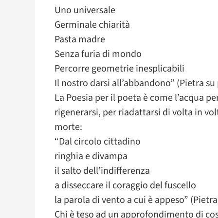
Uno universale
Germinale chiarità
Pasta madre
Senza furia di mondo
Percorre geometrie inesplicabili
Il nostro darsi all’abbandono” (Pietra su 
La Poesia per il poeta è come l’acqua per
rigenerarsi, per riadattarsi di volta in vo
morte:
“Dal circolo cittadino
ringhia e divampa
il salto dell’indifferenza
a disseccare il coraggio del fuscello
la parola di vento a cui è appeso” (Pietra
Chi è teso ad un approfondimento di cosc