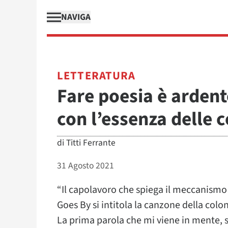
NAVIGA
LETTERATURA
Fare poesia è ardent
con l’essenza delle 
di
Titti Ferrante
31 Agosto 2021
“Il capolavoro che spiega il meccanism
Goes By si intitola la canzone della colon
La prima parola che mi viene in mente, 