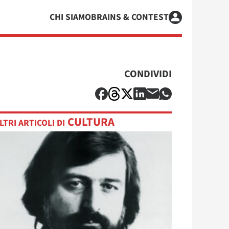
CHI SIAMO
BRAINS & CONTEST
CONDIVIDI
CULTURA
LTRI ARTICOLI DI