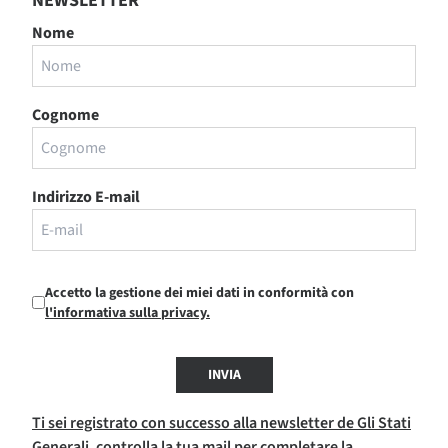
NEWSLETTER
Nome
Cognome
Indirizzo E-mail
Accetto la gestione dei miei dati in conformità con
l'informativa sulla privacy.
INVIA
Ti sei registrato con successo alla newsletter de Gli Stati
Generali, controlla la tua mail per completare la