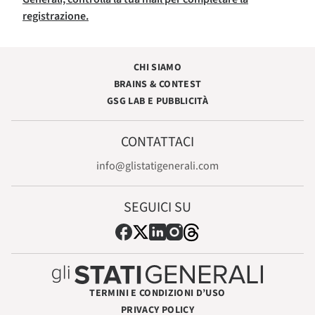
registrazione.
CHI SIAMO
BRAINS & CONTEST
GSG LAB E PUBBLICITÀ
CONTATTACI
info@glistatigenerali.com
SEGUICI SU
TERMINI E CONDIZIONI D’USO
PRIVACY POLICY