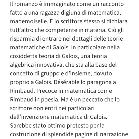
Il romanzo è immaginato come un racconto
fatto a una ragazza digiuna di matematica,
mademoiselle. E lo scrittore stesso si dichiara
tutt’altro che competente in materia. Ciò gli
risparmia di entrare nei dettagli delle teorie
matematiche di Galois. In particolare nella
cosiddetta teoria di Galois, una teoria
algebrica innovativa, che sta alla base del
concetto di gruppo e d’insieme, dovuto
proprio a Galois. Désérable lo paragona a
Rimbaud. Precoce in matematica come
Rimbaud in poesia. Ma è un peccato che lo
scrittore non entri nei particolari
dell’invenzione matematica di Galois.
Sarebbe stato ottimo pretesto per la
costruzione di splendide pagine di narrazione