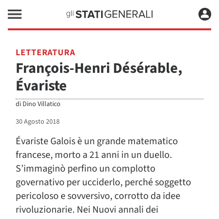
LETTERATURA
François-Henri Désérable,
Évariste
di
Dino Villatico
30 Agosto 2018
Évariste Galois è un grande matematico
francese, morto a 21 anni in un duello.
S’immaginò perfino un complotto
governativo per ucciderlo, perché soggetto
pericoloso e sovversivo, corrotto da idee
rivoluzionarie. Nei Nuovi annali dei