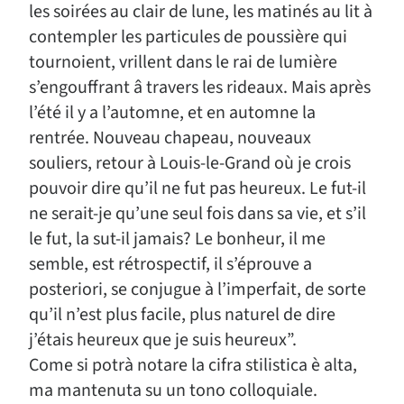
les soirées au clair de lune, les matinés au lit à
contempler les particules de poussière qui
tournoient, vrillent dans le rai de lumière
s’engouffrant â travers les rideaux. Mais après
l’été il y a l’automne, et en automne la
rentrée. Nouveau chapeau, nouveaux
souliers, retour à Louis-le-Grand où je crois
pouvoir dire qu’il ne fut pas heureux. Le fut-il
ne serait-je qu’une seul fois dans sa vie, et s’il
le fut, la sut-il jamais? Le bonheur, il me
semble, est rétrospectif, il s’éprouve a
posteriori, se conjugue à l’imperfait, de sorte
qu’il n’est plus facile, plus naturel de dire
j’étais heureux que je suis heureux”.
Come si potrà notare la cifra stilistica è alta,
ma mantenuta su un tono colloquiale.