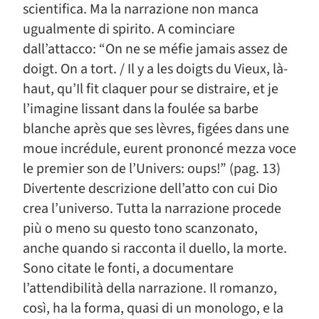
scientifica. Ma la narrazione non manca
ugualmente di spirito. A cominciare
dall’attacco: “On ne se méfie jamais assez de
doigt. On a tort. / Il y a les doigts du Vieux, là-
haut, qu’Il fit claquer pour se distraire, et je
l’imagine lissant dans la foulée sa barbe
blanche après que ses lèvres, figées dans une
moue incrédule, eurent prononcé mezza voce
le premier son de l’Univers: oups!” (pag. 13)
Divertente descrizione dell’atto con cui Dio
crea l’universo. Tutta la narrazione procede
più o meno su questo tono scanzonato,
anche quando si racconta il duello, la morte.
Sono citate le fonti, a documentare
l’attendibilità della narrazione. Il romanzo,
così, ha la forma, quasi di un monologo, e la